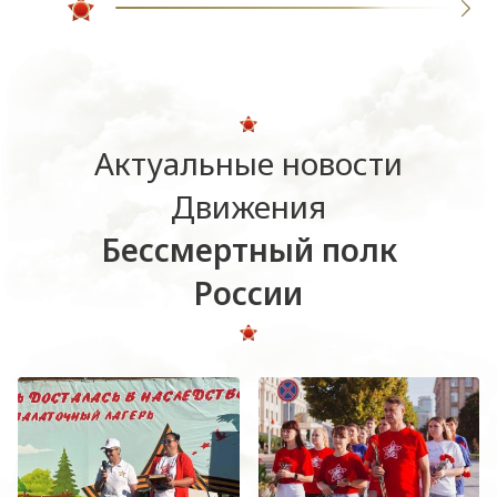
Актуальные новости
Движения
Бессмертный полк
России