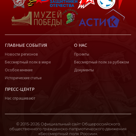
ГЛАВНЫЕ СОБЫТИЯ
О НАС
Новости регионов
Проекты
Бессмертный полк в мире
Бессмертный полк за рубежом
Особое мнение
Документы
Исторические статьи
ПРЕСС-ЦЕНТР
Нас спрашивают
© 2015-2026 Официальный сайт Общероссийского
общественного гражданско-патриотического движения
«Бессмертный полк России».