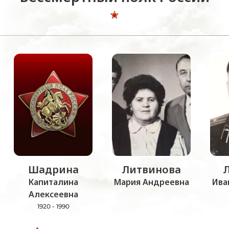
Шадрина
Литвинова
Капиталина
Мария Андреевна
Ива
Алексеевна
1920 - 1990