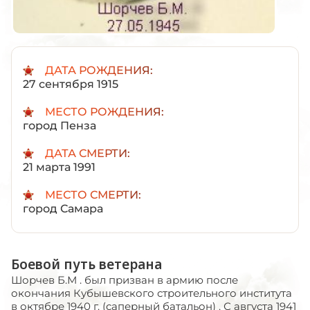
ДАТА РОЖДЕНИЯ:
27 сентября 1915
МЕСТО РОЖДЕНИЯ:
город Пенза
ДАТА СМЕРТИ:
21 марта 1991
МЕСТО СМЕРТИ:
город Самара
Боевой путь ветерана
Шорчев Б.М . был призван в армию после
окончания Кубышевского строительного института
в октябре 1940 г. (саперный батальон) . С августа 1941