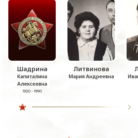
Шадрина
Литвинова
Капиталина
Мария Андреевна
Ива
Алексеевна
1920 - 1990