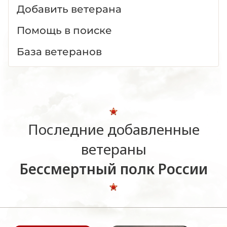
Добавить ветерана
Помощь в поиске
База ветеранов
Последние добавленные
ветераны
Бессмертный полк России