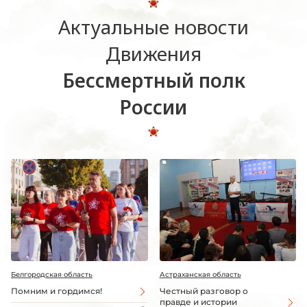
Актуальные новости
Движения
Бессмертный полк
России
Белгородская область
Астраханская область
Помним и гордимся!
Честный разговор о
правде и истории