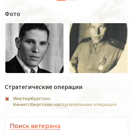
Фото
Стратегические операции
Инстербургско-
Кенигсбергская наступательная операция
Поиск ветерана