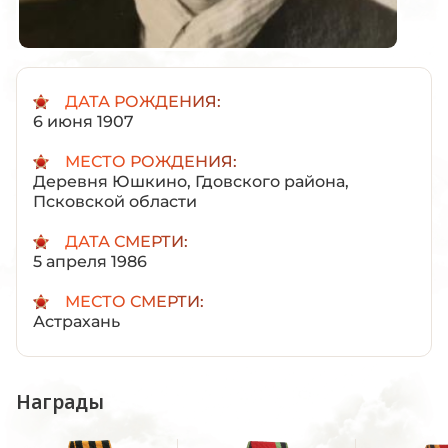
ДАТА РОЖДЕНИЯ:
6 июня 1907
МЕСТО РОЖДЕНИЯ:
Деревня Юшкино, Гдовского района,
Псковской области
ДАТА СМЕРТИ:
5 апреля 1986
МЕСТО СМЕРТИ:
Астрахань
Награды