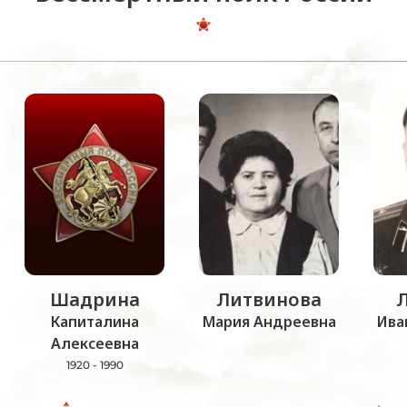
Шадрина
Литвинова
Капиталина
Мария Андреевна
Ива
Алексеевна
1920 - 1990