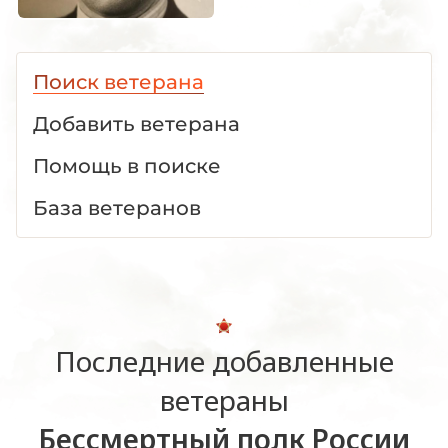
Поиск ветерана
Добавить ветерана
Помощь в поиске
База ветеранов
Последние добавленные
ветераны
Бессмертный полк России