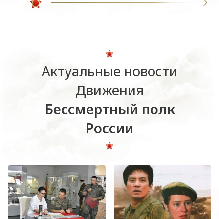
Актуальные новости
Движения
Бессмертный полк
России