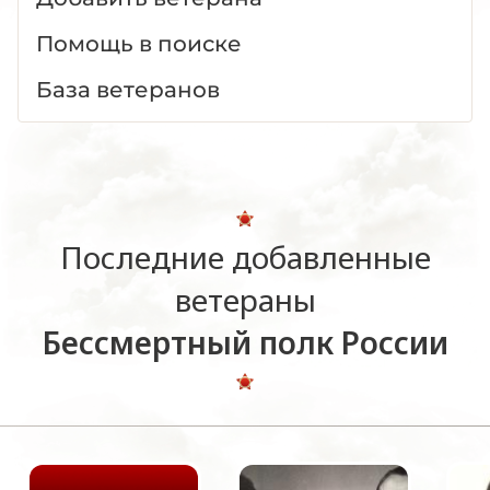
Помощь в поиске
База ветеранов
Последние добавленные
ветераны
Бессмертный полк России