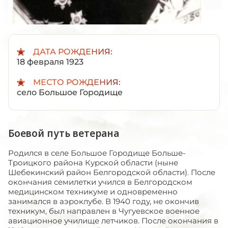
ДАТА РОЖДЕНИЯ:
18 февраля 1923
МЕСТО РОЖДЕНИЯ:
село Большое Городище
Боевой путь ветерана
Родился в селе Большое Городище Больше-
Троицкого района Курской области (ныне
Шебекинский район Белгородской области). После
окончания семилетки учился в Белгородском
медицинском техникуме и одновременно
занимался в аэроклубе. В 1940 году, не окончив
техникум, был направлен в Чугуевское военное
авиационное училище летчиков. После окончания в