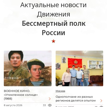
Актуальные новости
Движения
Бессмертный полк
России
ВОЕННОЕ КИНО.
Москва
«Утомленное солнце»
Однополчане из разных
(1988)
регионов делятся опытом
8 августа 2026
33