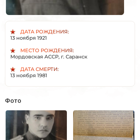
ДАТА РОЖДЕНИЯ:
13 ноября 1921
МЕСТО РОЖДЕНИЯ:
Мордовская АССР, г. Саранск
ДАТА СМЕРТИ:
13 ноября 1981
Фото