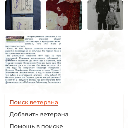
Поиск ветерана
Добавить ветерана
Помощь в поиске