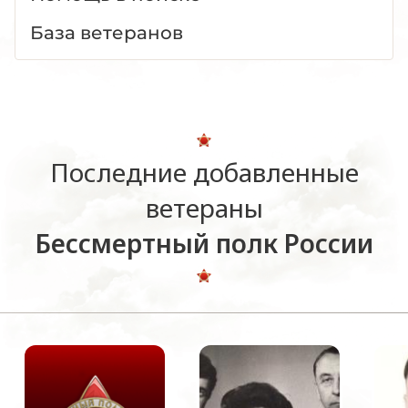
База ветеранов
Последние добавленные
ветераны
Бессмертный полк России