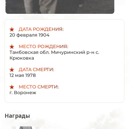
ДАТА РОЖДЕНИЯ:
20 февраля 1904
МЕСТО РОЖДЕНИЯ:
Тамбовская обл. Мичуринский р-н с.
Крюковка
ДАТА СМЕРТИ:
12 мая 1978
МЕСТО СМЕРТИ:
г. Воронеж
Награды