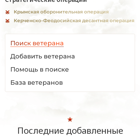
Крымская оборонительная операция
Керченско-Феодосийская десантная операция
Поиск ветерана
Добавить ветерана
Помощь в поиске
База ветеранов
Последние добавленные