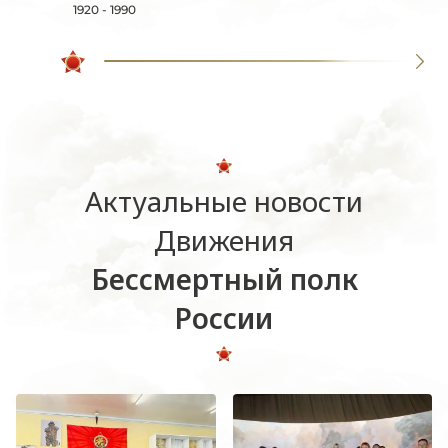
1920 - 1990
Актуальные новости
Движения
Бессмертный полк
России