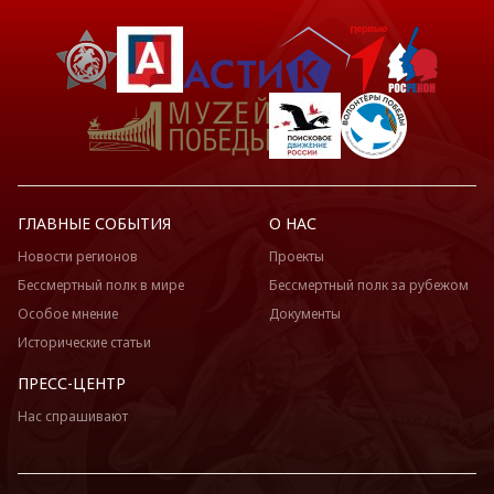
ГЛАВНЫЕ СОБЫТИЯ
О НАС
Новости регионов
Проекты
Бессмертный полк в мире
Бессмертный полк за рубежом
Особое мнение
Документы
Исторические статьи
ПРЕСС-ЦЕНТР
Нас спрашивают