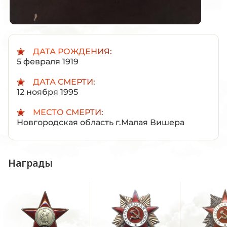
ДАТА РОЖДЕНИЯ:
5 февраля 1919
ДАТА СМЕРТИ:
12 ноября 1995
МЕСТО СМЕРТИ:
Новгородская область г.Малая Вишера
Награды