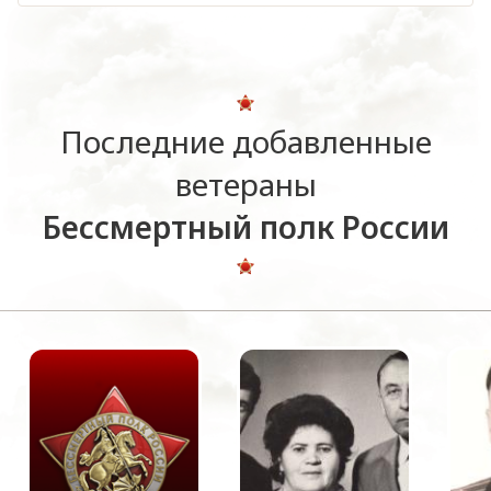
Последние добавленные
ветераны
Бессмертный полк России