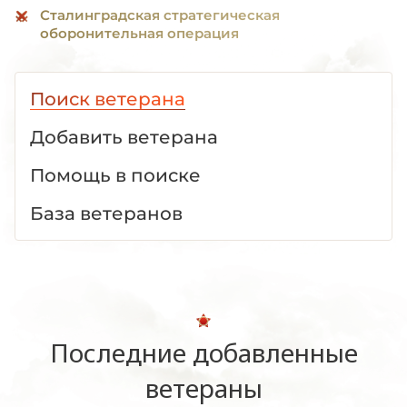
Сталинградская стратегическая
оборонительная операция
Поиск ветерана
Добавить ветерана
Помощь в поиске
База ветеранов
Последние добавленные
ветераны