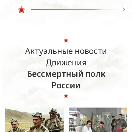
Актуальные новости
Движения
Бессмертный полк
России