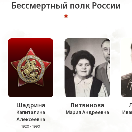
Бессмертный полк России
Шадрина
Литвинова
Капиталина
Мария Андреевна
Ива
Алексеевна
1920 - 1990