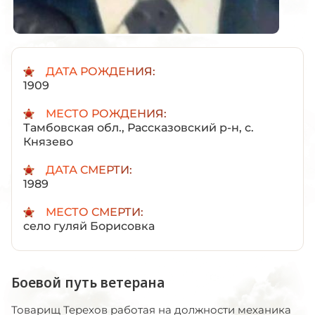
ДАТА РОЖДЕНИЯ:
1909
МЕСТО РОЖДЕНИЯ:
Тамбовская обл., Рассказовский р-н, с.
Князево
ДАТА СМЕРТИ:
1989
МЕСТО СМЕРТИ:
село гуляй Борисовка
Боевой путь ветерана
Товарищ Терехов работая на должности механика