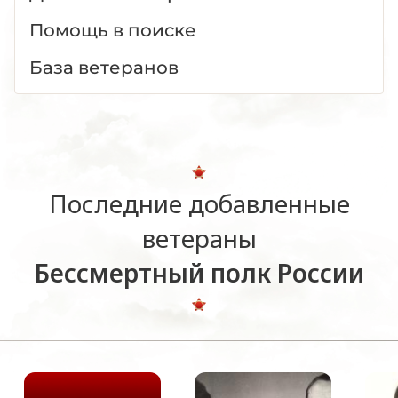
Помощь в поиске
База ветеранов
Последние добавленные
ветераны
Бессмертный полк России