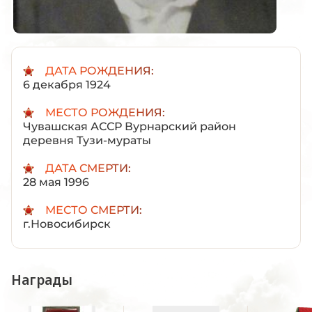
ДАТА РОЖДЕНИЯ:
6 декабря 1924
МЕСТО РОЖДЕНИЯ:
Чувашская АССР Вурнарский район
деревня Тузи-мураты
ДАТА СМЕРТИ:
28 мая 1996
МЕСТО СМЕРТИ:
г.Новосибирск
Награды