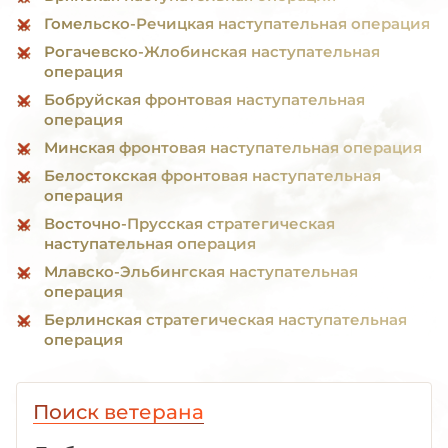
Гомельско-Речицкая наступательная операция
Рогачевско-Жлобинская наступательная
операция
Бобруйская фронтовая наступательная
операция
Минская фронтовая наступательная операция
Белостокская фронтовая наступательная
операция
Восточно-Прусская стратегическая
наступательная операция
Млавско-Эльбингская наступательная
операция
Берлинская стратегическая наступательная
операция
Поиск ветерана