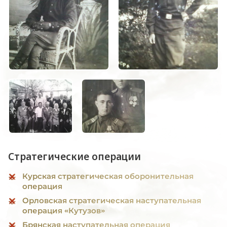
Стратегические операции
Курская стратегическая оборонительная
операция
Орловская стратегическая наступательная
операция «Кутузов»
Брянская наступательная операция