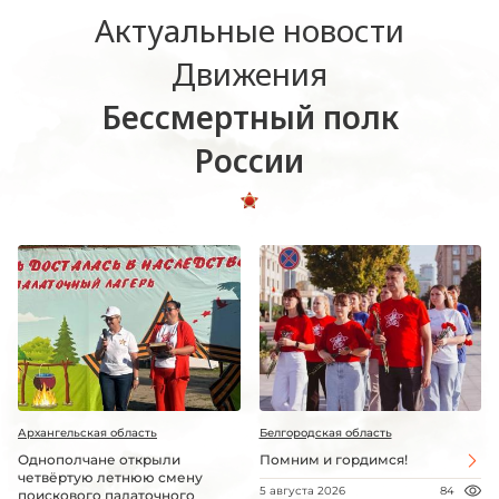
Актуальные новости
Движения
Бессмертный полк
России
Архангельская область
Белгородская область
Однополчане открыли
Помним и гордимся!
четвёртую летнюю смену
5 августа 2026
84
поискового палаточного