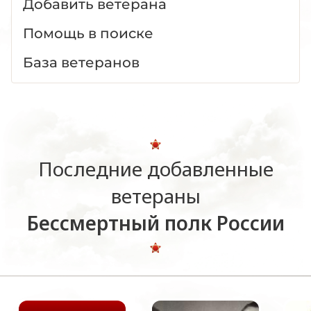
Добавить ветерана
Помощь в поиске
База ветеранов
Последние добавленные
ветераны
Бессмертный полк России