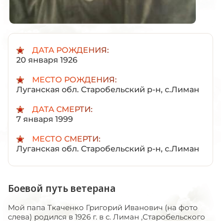
ДАТА РОЖДЕНИЯ:
20 января 1926
МЕСТО РОЖДЕНИЯ:
Луганская обл. Старобельский р-н, с.Лиман
ДАТА СМЕРТИ:
7 января 1999
МЕСТО СМЕРТИ:
Луганская обл. Старобельский р-н, с.Лиман
Боевой путь ветерана
Мой папа Ткаченко Григорий Иванович (на фото
слева) родился в 1926 г. в с. Лиман ,Старобельского