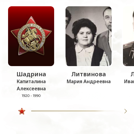
Шадрина
Литвинова
Капиталина
Мария Андреевна
Ива
Алексеевна
1920 - 1990