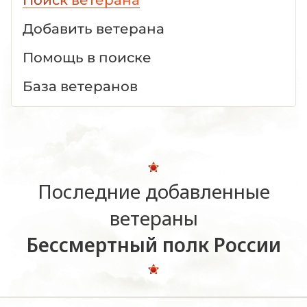
Добавить ветерана
Помощь в поиске
База ветеранов
Последние добавленные
ветераны
Бессмертный полк России