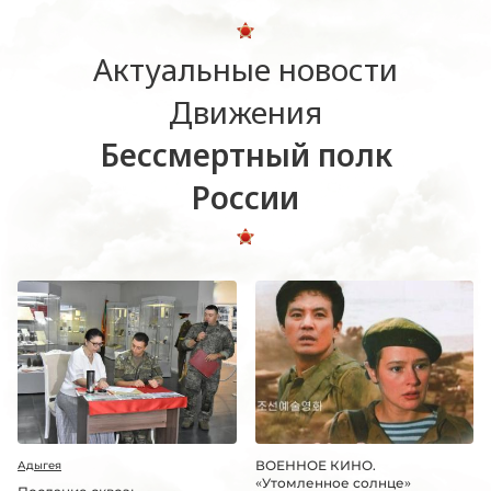
Актуальные новости
Движения
Бессмертный полк
России
ВОЕННОЕ КИНО.
Адыгея
«Утомленное солнце»