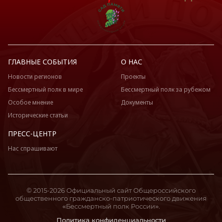
ГЛАВНЫЕ СОБЫТИЯ
О НАС
Новости регионов
Проекты
Бессмертный полк в мире
Бессмертный полк за рубежом
Особое мнение
Документы
Исторические статьи
ПРЕСС-ЦЕНТР
Нас спрашивают
© 2015-2026 Официальный сайт Общероссийского
общественного гражданско-патриотического движения
«Бессмертный полк России».
Политика конфиденциальности