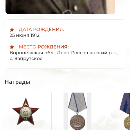
ДАТА РОЖДЕНИЯ:
25 июня 1912
МЕСТО РОЖДЕНИЯ:
Воронежская обл., Лево-Россошанский р-н,
с. Запрутское
Награды