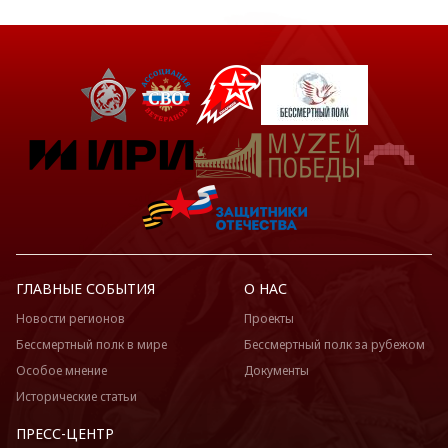
ГЛАВНЫЕ СОБЫТИЯ
О НАС
Новости регионов
Проекты
Бессмертный полк в мире
Бессмертный полк за рубежом
Особое мнение
Документы
Исторические статьи
ПРЕСС-ЦЕНТР