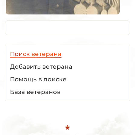
Поиск ветерана
Добавить ветерана
Помощь в поиске
База ветеранов