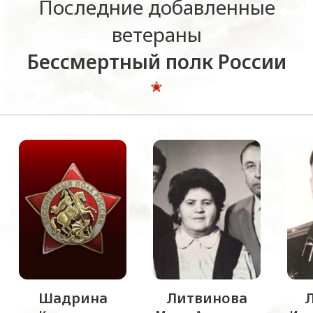
Последние добавленные
ветераны
Бессмертный полк России
Шадрина
Литвинова