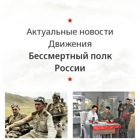
Актуальные новости
Движения
Бессмертный полк
России