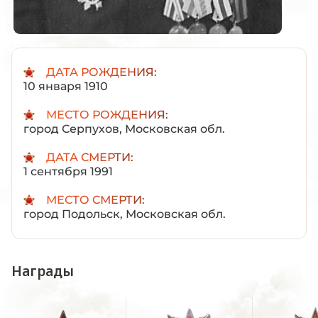
ДАТА РОЖДЕНИЯ:
10 января 1910
МЕСТО РОЖДЕНИЯ:
город Серпухов, Московская обл.
ДАТА СМЕРТИ:
1 сентября 1991
МЕСТО СМЕРТИ:
город Подольск, Московская обл.
Награды