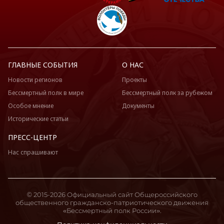
ГЛАВНЫЕ СОБЫТИЯ
О НАС
Новости регионов
Проекты
Бессмертный полк в мире
Бессмертный полк за рубежом
Особое мнение
Документы
Исторические статьи
ПРЕСС-ЦЕНТР
Нас спрашивают
© 2015-2026 Официальный сайт Общероссийского
общественного гражданско-патриотического движения
«Бессмертный полк России».