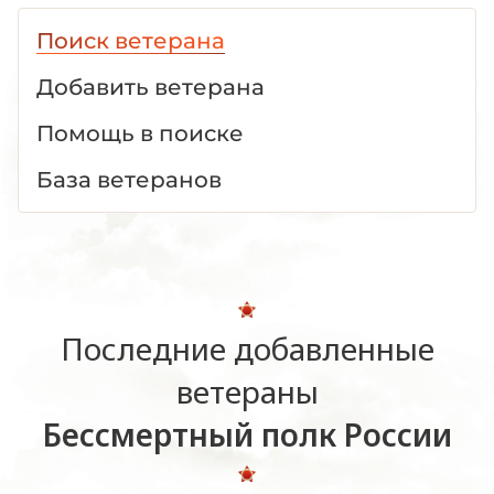
Поиск ветерана
Добавить ветерана
Помощь в поиске
База ветеранов
Последние добавленные
ветераны
Бессмертный полк России