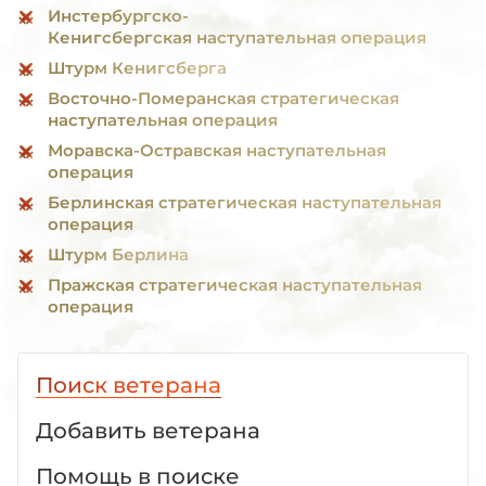
Инстербургско-
Кенигсбергская наступательная операция
Штурм Кенигсберга
Восточно-Померанская стратегическая
наступательная операция
Моравска-Остравская наступательная
операция
Берлинская стратегическая наступательная
операция
Штурм Берлина
Пражская стратегическая наступательная
операция
Поиск ветерана
Добавить ветерана
Помощь в поиске