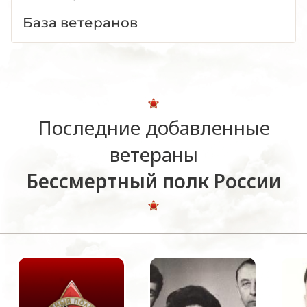
База ветеранов
Последние добавленные
ветераны
Бессмертный полк России