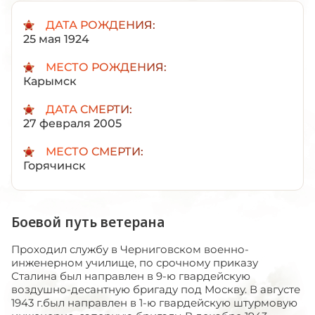
ДАТА РОЖДЕНИЯ:
25 мая 1924
МЕСТО РОЖДЕНИЯ:
Карымск
ДАТА СМЕРТИ:
27 февраля 2005
МЕСТО СМЕРТИ:
Горячинск
Боевой путь ветерана
Проходил службу в Черниговском военно-
инженерном училище, по срочному приказу
Сталина был направлен в 9-ю гвардейскую
воздушно-десантную бригаду под Москву. В августе
1943 г.был направлен в 1-ю гвардейскую штурмовую