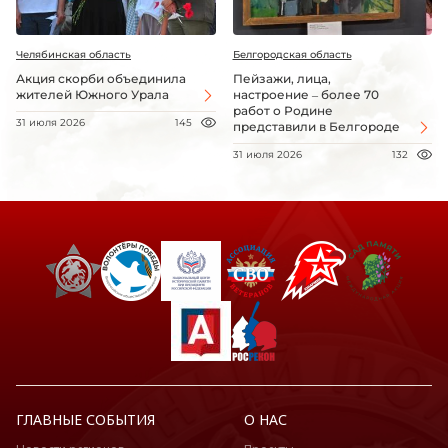
Челябинская область
Белгородская область
Акция скорби объединила
Пейзажи, лица,
жителей Южного Урала
настроение – более 70
работ о Родине
31 июля 2026
145
представили в Белгороде
31 июля 2026
132
ГЛАВНЫЕ СОБЫТИЯ
О НАС