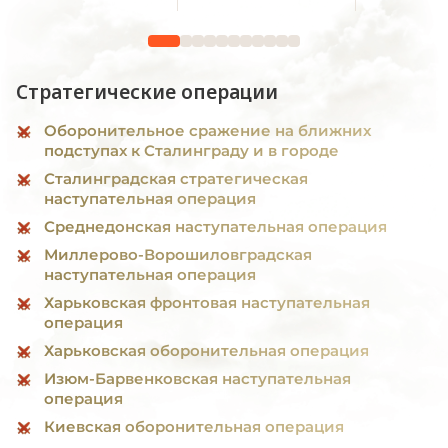
Стратегические операции
Оборонительное сражение на ближних
подступах к Сталинграду и в городе
Сталинградская стратегическая
наступательная операция
Среднедонская наступательная операция
Миллерово-Ворошиловградская
наступательная операция
Харьковская фронтовая наступательная
операция
Харьковская оборонительная операция
Изюм-Барвенковская наступательная
операция
Киевская оборонительная операция