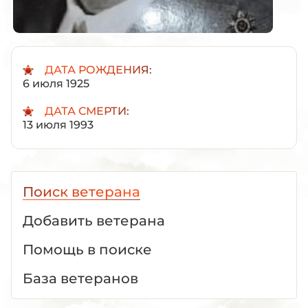
ДАТА РОЖДЕНИЯ:
6 июля 1925
ДАТА СМЕРТИ:
13 июля 1993
Поиск ветерана
Добавить ветерана
Помощь в поиске
База ветеранов