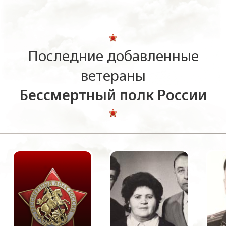
Последние добавленные
ветераны
Бессмертный полк России