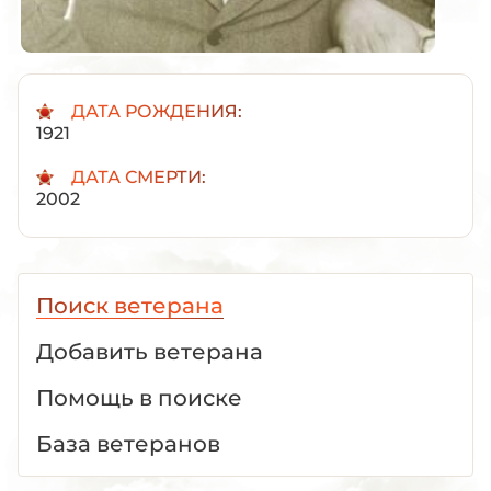
ДАТА РОЖДЕНИЯ:
1921
ДАТА СМЕРТИ:
2002
Поиск ветерана
Добавить ветерана
Помощь в поиске
База ветеранов