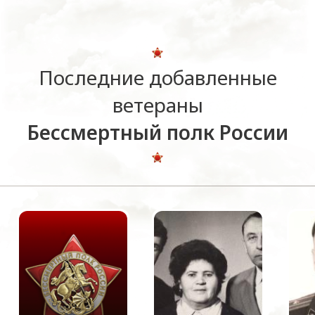
Последние добавленные
ветераны
Бессмертный полк России