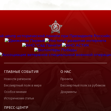
ГЛАВНЫЕ СОБЫТИЯ
О НАС
Новости регионов
Проекты
Бессмертный полк в мире
Бессмертный полк за рубежом
Особое мнение
Документы
Исторические статьи
ПРЕСС-ЦЕНТР