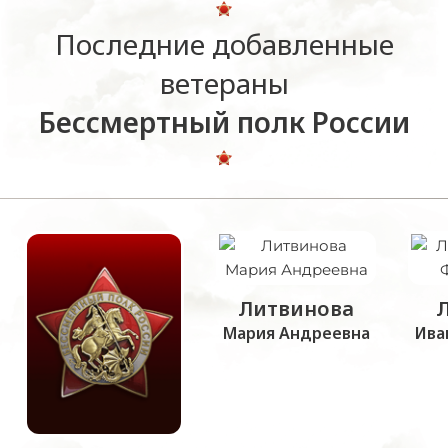
Последние добавленные
ветераны
Бессмертный полк России
Литвинова
Мария Андреевна
Ива