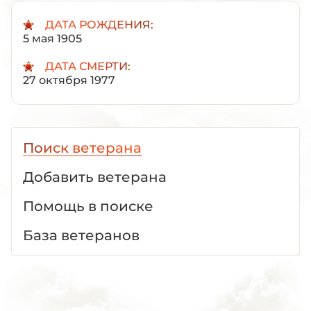
ДАТА РОЖДЕНИЯ:
5 мая 1905
ДАТА СМЕРТИ:
27 октября 1977
Поиск ветерана
Добавить ветерана
Помощь в поиске
База ветеранов