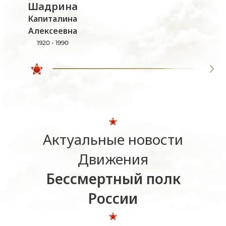
Шадрина
Капиталина
Алексеевна
1920 - 1990
Актуальные новости
Движения
Бессмертный полк
России