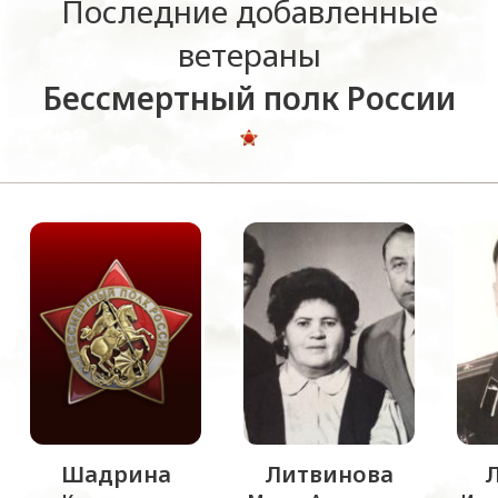
Последние добавленные
ветераны
Бессмертный полк России
Шадрина
Литвинова