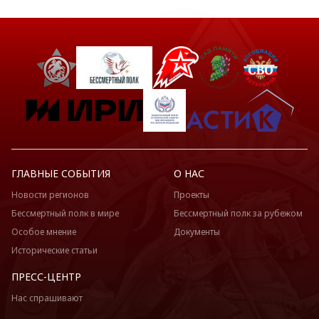
ГЛАВНЫЕ СОБЫТИЯ
О НАС
Новости регионов
Проекты
Бессмертный полк в мире
Бессмертный полк за рубежом
Особое мнение
Документы
Исторические статьи
ПРЕСС-ЦЕНТР
Нас спрашивают