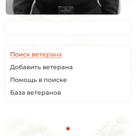
Поиск ветерана
Добавить ветерана
Помощь в поиске
База ветеранов