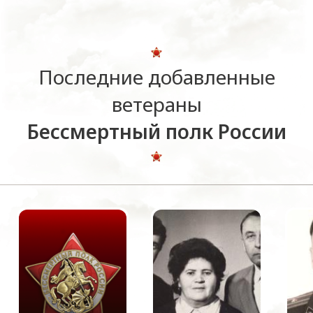
Последние добавленные
ветераны
Бессмертный полк России