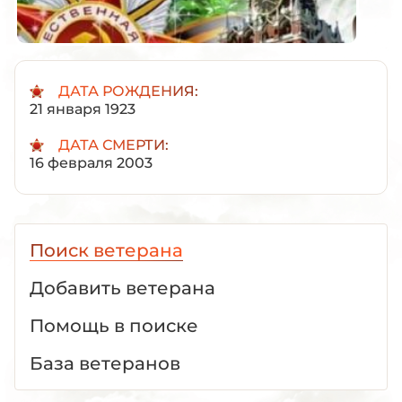
ДАТА РОЖДЕНИЯ:
21 января 1923
ДАТА СМЕРТИ:
16 февраля 2003
Поиск ветерана
Добавить ветерана
Помощь в поиске
База ветеранов