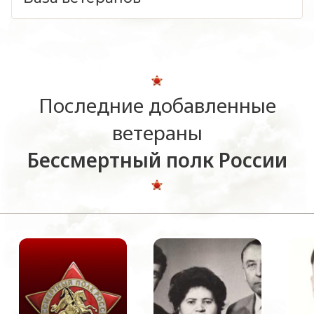
Последние добавленные
ветераны
Бессмертный полк России