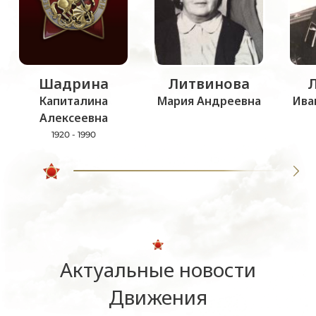
Шадрина
Литвинова
Капиталина
Мария Андреевна
Ива
Алексеевна
1920 - 1990
Актуальные новости
Движения