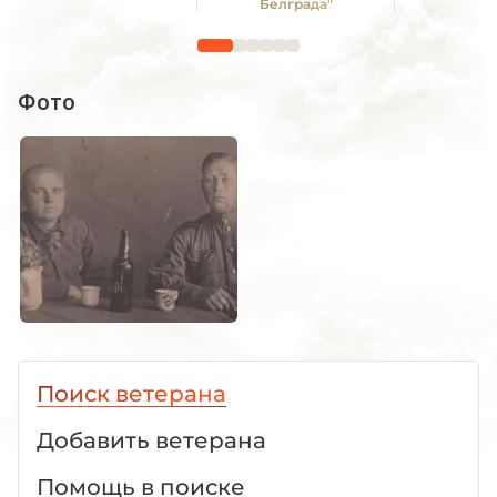
Белграда"
Фото
Поиск ветерана
Добавить ветерана
Помощь в поиске