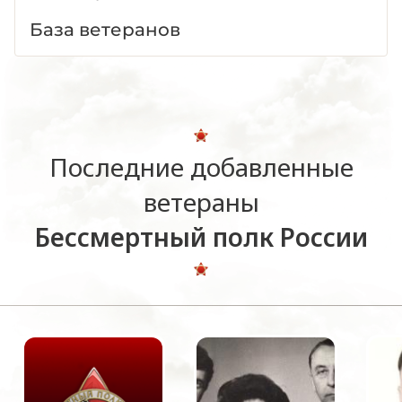
База ветеранов
Последние добавленные
ветераны
Бессмертный полк России