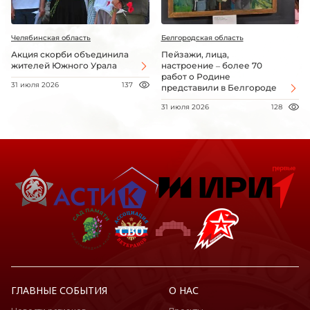
Челябинская область
Белгородская область
Акция скорби объединила
Пейзажи, лица,
жителей Южного Урала
настроение – более 70
работ о Родине
31 июля 2026
137
представили в Белгороде
31 июля 2026
128
ГЛАВНЫЕ СОБЫТИЯ
О НАС