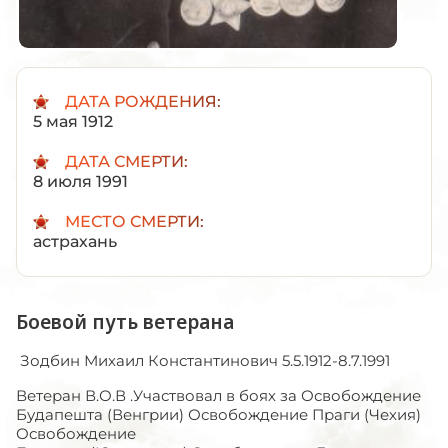
ДАТА РОЖДЕНИЯ:
5 мая 1912
ДАТА СМЕРТИ:
8 июля 1991
МЕСТО СМЕРТИ:
астрахань
Боевой путь ветерана
Зодбин Михаил Константинович 5.5.1912-8.7.1991
Ветеран В.О.В .Участвовал в боях за Освобождение
Будапешта (Венгрии) Освобождение Праги (Чехия)
Освобождение