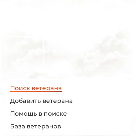
Поиск ветерана
Добавить ветерана
Помощь в поиске
База ветеранов