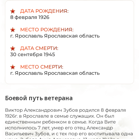
ДАТА РОЖДЕНИЯ:
8 февраля 1926
МЕСТО РОЖДЕНИЯ:
г. Ярославль Ярославская область
ДАТА СМЕРТИ:
30 сентября 1945
МЕСТО СМЕРТИ:
г. Ярославль Ярославская область
Боевой путь ветерана
Виктор Александрович Зубов родился 8 февраля
1926г. в Ярославле в семье служащих. Он был
единственным ребенком в семье. Когда Вите
исполнилось 7 лет, умер его отец Александр
Васильевич Зубов, и с тех пор его воспитывала одна