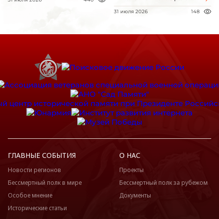
31 июля 2026
148
ГЛАВНЫЕ СОБЫТИЯ
О НАС
Новости регионов
Проекты
Бессмертный полк в мире
Бессмертный полк за рубежом
Особое мнение
Документы
Исторические статьи