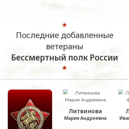
Последние добавленные
ветераны
Бессмертный полк России
Литвинова
Мария Андреевна
Ива