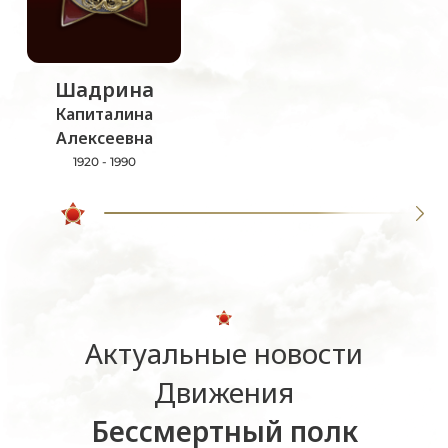
Шадрина
Капиталина
Алексеевна
1920 - 1990
Актуальные новости
Движения
Бессмертный полк