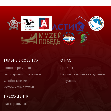
ГЛАВНЫЕ СОБЫТИЯ
О НАС
Новости регионов
Проекты
Бессмертный полк в мире
Бессмертный полк за рубежом
Особое мнение
Документы
Исторические статьи
ПРЕСС-ЦЕНТР
Нас спрашивают