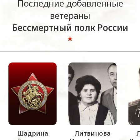
Последние добавленные
ветераны
Бессмертный полк России
Шадрина
Литвинова