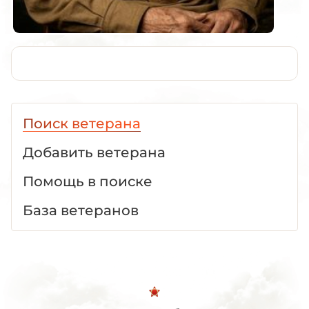
Поиск ветерана
Добавить ветерана
Помощь в поиске
База ветеранов