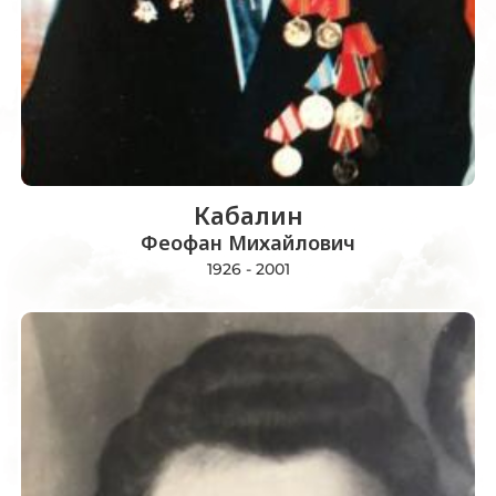
Кабалин
Феофан Михайлович
1926 - 2001