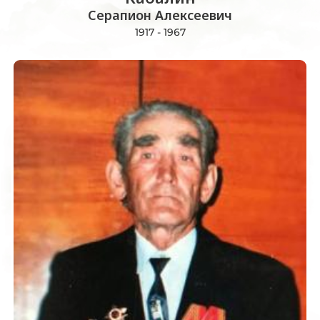
Серапион Алексеевич
1917 - 1967