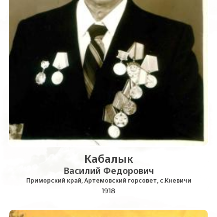
Кабалык
Василий Федорович
Приморский край, Артемовский горсовет, с.Кневичи
1918