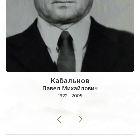
Кабальнов
Павел Михайлович
1922 - 2005