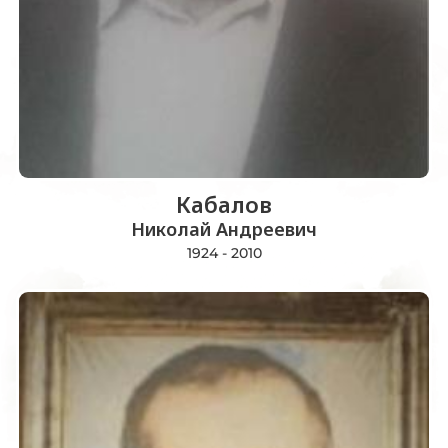
Кабалов
Николай Андреевич
1924 - 2010