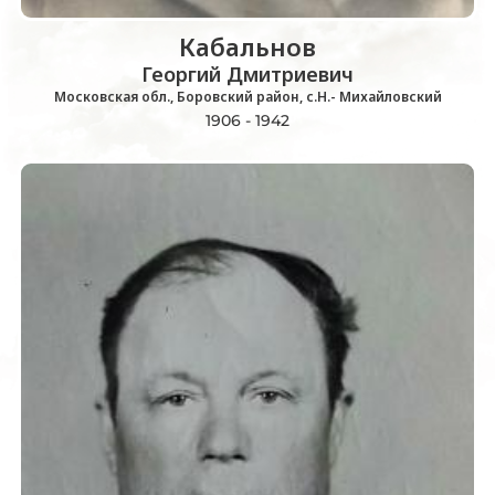
Кабальнов
Георгий Дмитриевич
Московская обл., Боровский район, с.Н.- Михайловский
1906 - 1942