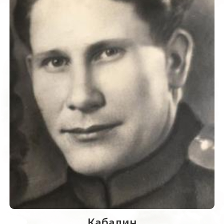
Кабалин