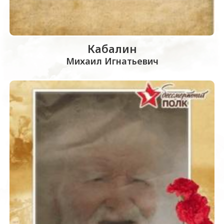
Кабалин
Михаил Игнатьевич