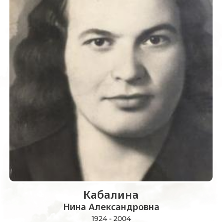
Кабалина
Нина Александровна
1924 - 2004