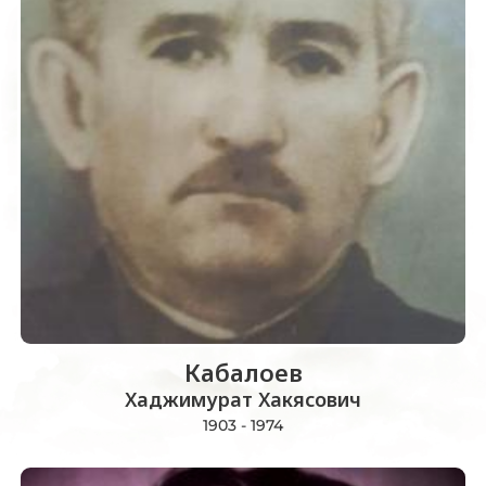
Кабалоев
Хаджимурат Хакясович
1903 - 1974