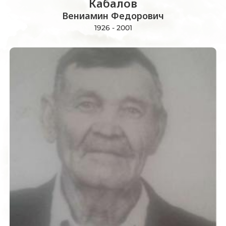
Кабалов
Вениамин Федорович
1926 - 2001