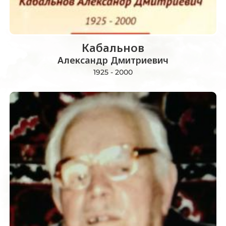
Кабальнов
Александр Дмитриевич
1925 - 2000