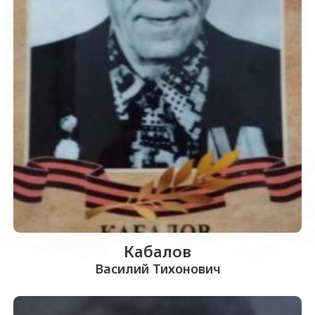
Кабалов
Василий Тихонович