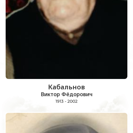
Кабальнов
Виктор Фёдорович
1913 - 2002