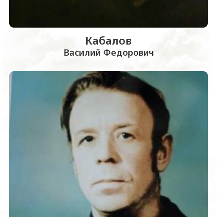
Кабалов
Василий Федорович