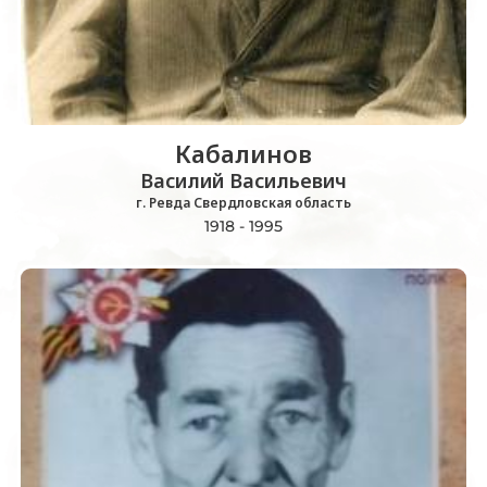
Кабалинов
Василий Васильевич
г. Ревда Свердловская область
1918 - 1995