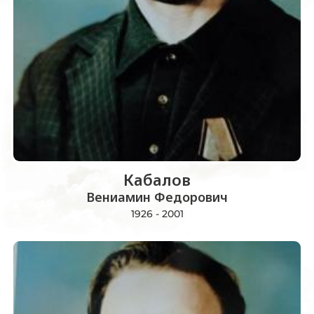
Кабалов
Вениамин Федорович
1926 - 2001