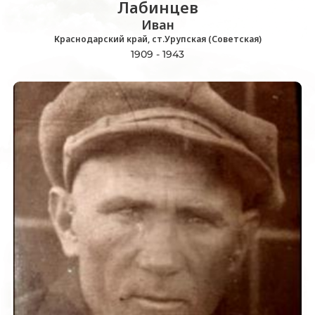
Лабинцев
Иван
Краснодарский край, ст.Урупская (Советская)
1909 - 1943