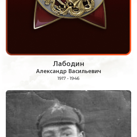
Лабодин
Александр Васильевич
1917 - 1946