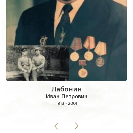
Лабонин
Иван Петрович
1913 - 2001