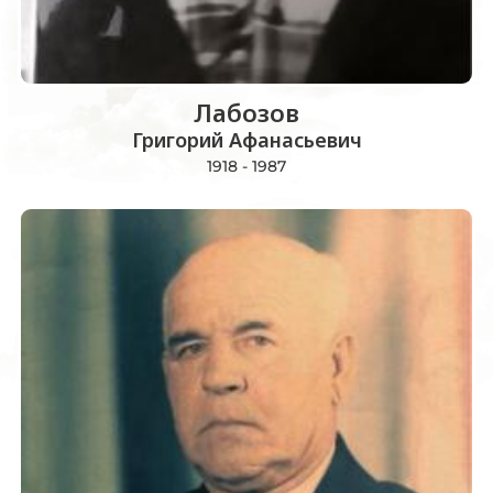
Лабозов
Григорий Афанасьевич
1918 - 1987