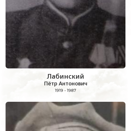
Лабинский
Пётр Антонович
1919 - 1987