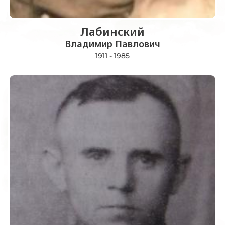
Лабинский
Владимир Павлович
1911 - 1985