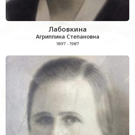
Лабовкина
Агриппина Степановна
1897 - 1987