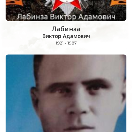
Лабинза
Виктор Адамович
1921 - 1987