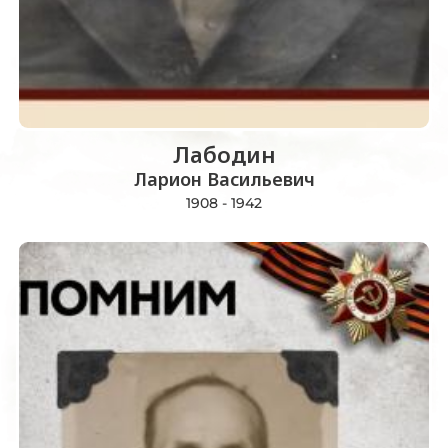
Лабодин
Ларион Васильевич
1908 - 1942