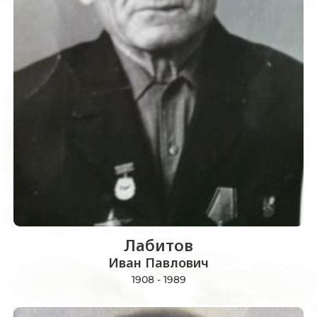
Лабитов
Иван Павлович
1908 - 1989