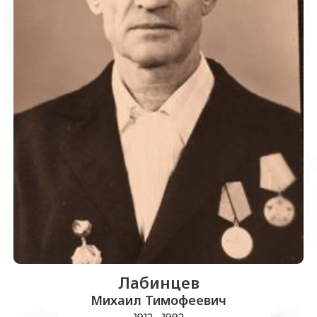
Лабинцев
Михаил Тимофеевич