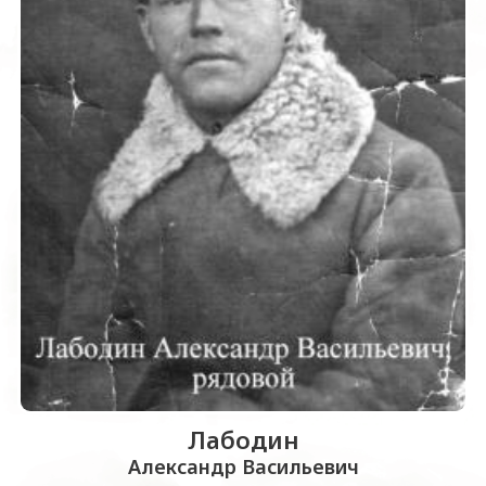
Лабодин
Александр Васильевич