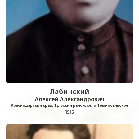
Лабинский
Алексей Александрович
Краснодарский край, Тульский район, село Темносельское
1915