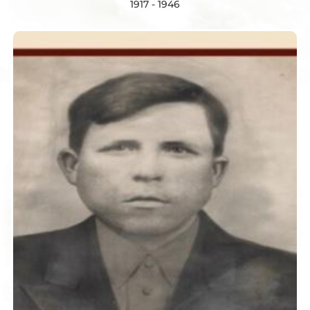
1917 - 1946