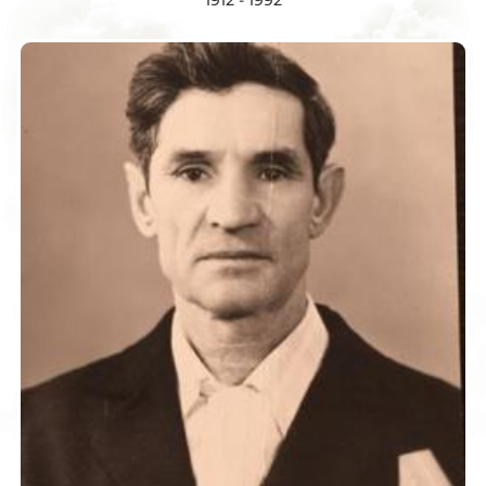
1912 - 1992