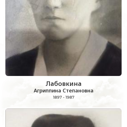
Лабовкина
Агриппина Степановна
1897 - 1987