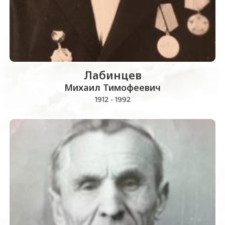
Лабинцев
Михаил Тимофеевич
1912 - 1992