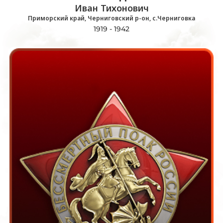
Иван Тихонович
Приморский край, Черниговский р-он, с.Черниговка
1919 - 1942