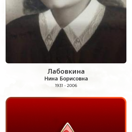
Лабовкина
Нина Борисовна
1931 - 2006