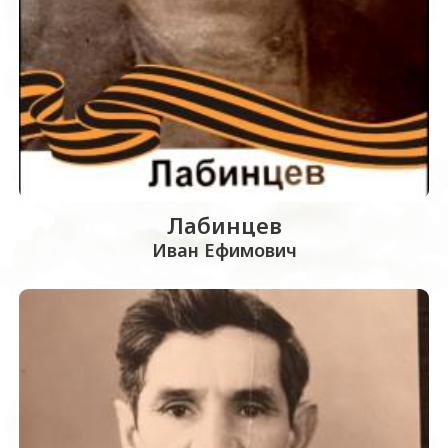
Лабинцев
Иван Ефимович