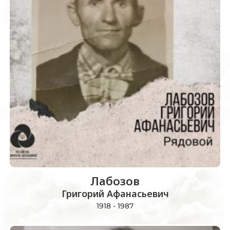
Лабозов
Григорий Афанасьевич
1918 - 1987