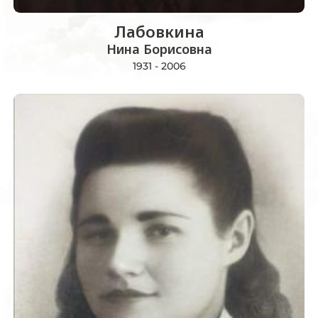
Лабовкина
Нина Борисовна
1931 - 2006