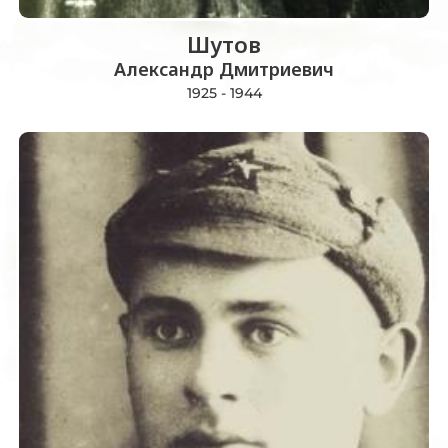
Шутов
Александр Дмитриевич
1925 - 1944