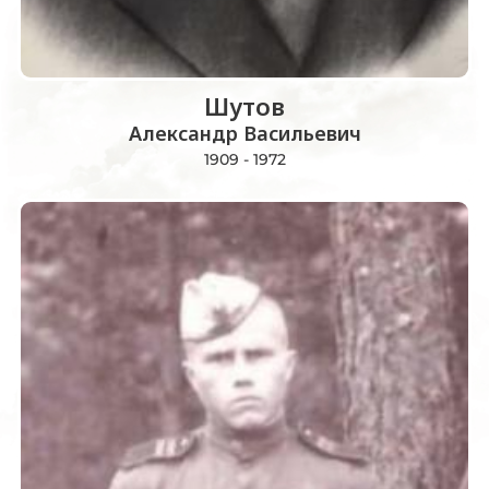
Шутов
Александр Васильевич
1909 - 1972