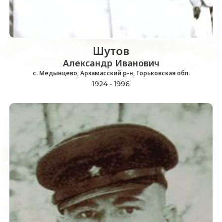
Шутов
Александр Иванович
с. Медынцево, Арзамасский р-н, Горьковская обл.
1924 - 1996