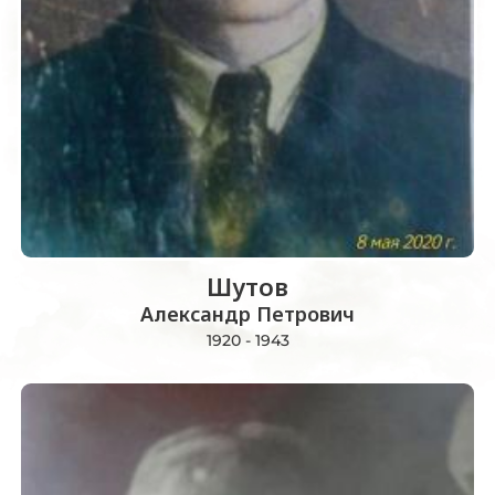
Шутов
Александр Петрович
1920 - 1943