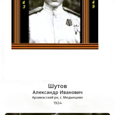
Шутов
Александр Иванович
Арзамасский рн, с. Медынцево
1924