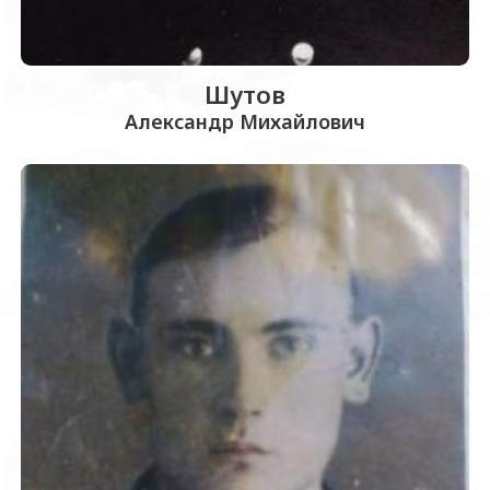
Шутов
Александр Михайлович