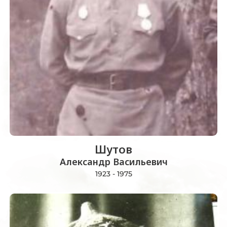
Шутов
Александр Васильевич
1923 - 1975