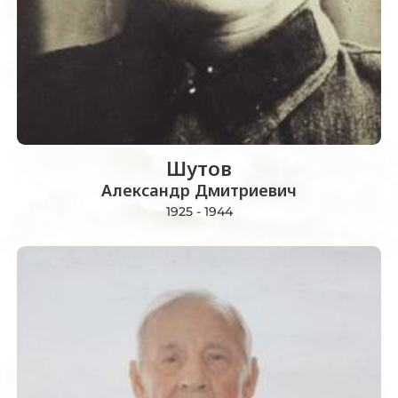
Шутов
Александр Дмитриевич
1925 - 1944