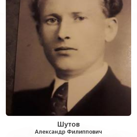
Шутов
Александр Филиппович