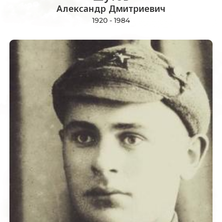
Александр Дмитриевич
1920 - 1984