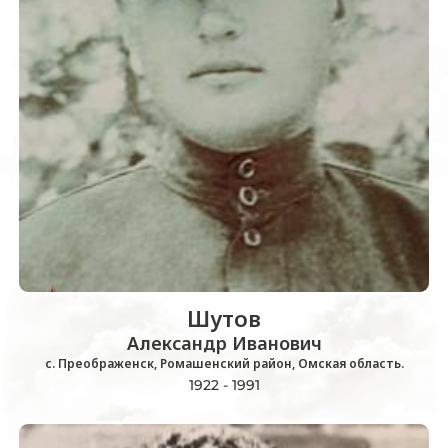
Шутов
Александр Иванович
с. Преображенск, Ромашенский район, Омская область.
1922 - 1991