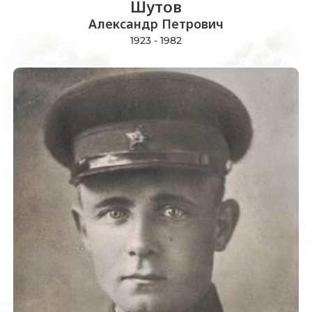
Шутов
Александр Петрович
1923 - 1982