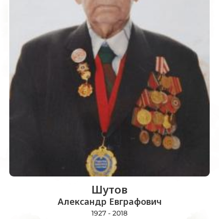
Шутов
Александр Евграфович
1927 - 2018