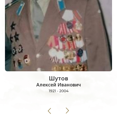
Шутов
Алексей Иванович
1921 - 2004