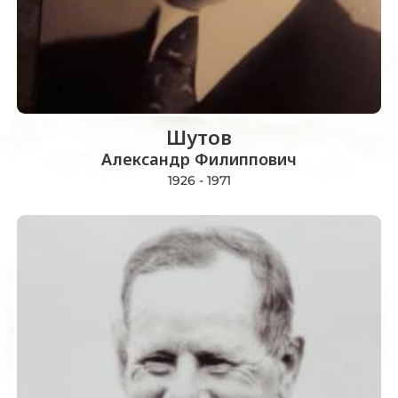
Шутов
Александр Филиппович
1926 - 1971