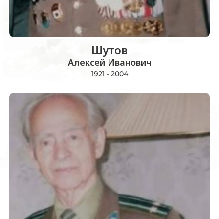
Шутов
Алексей Иванович
1921 - 2004