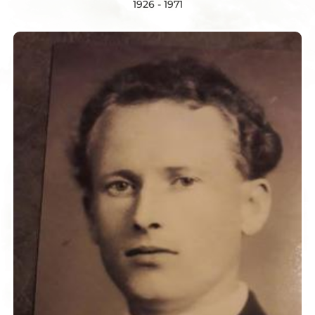
1926 - 1971