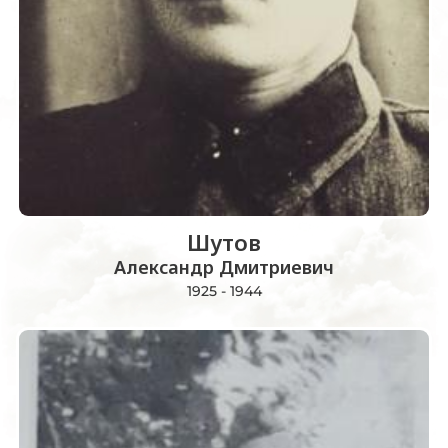
Шутов
Александр Дмитриевич
1925 - 1944