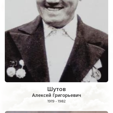
Шутов
Алексей Григорьевич
1919 - 1982