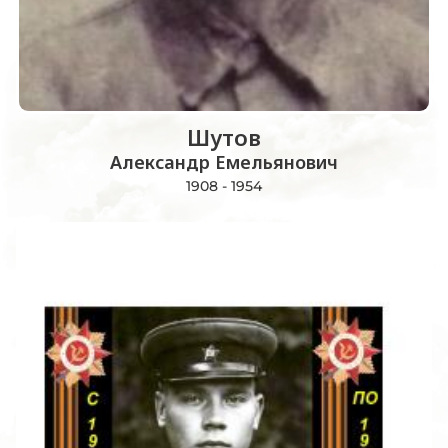
Шутов
Александр Емельянович
1908 - 1954