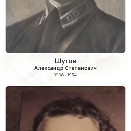
Шутов
Александр Степанович
1908 - 1954