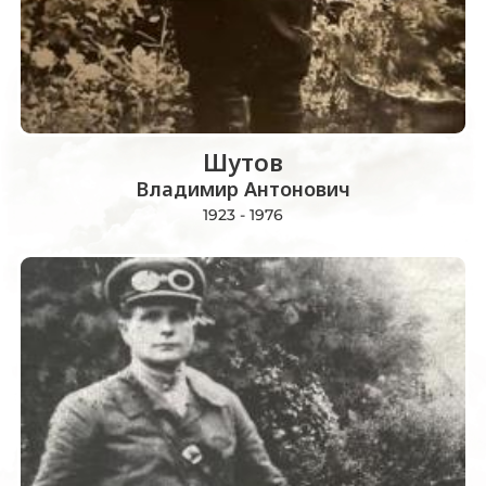
Шутов
Владимир Антонович
1923 - 1976