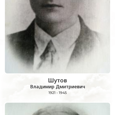
Шутов
Владимир Дмитриевич
1921 - 1945