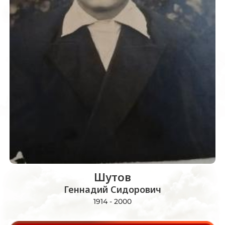
Шутов
Геннадий Сидорович
1914 - 2000