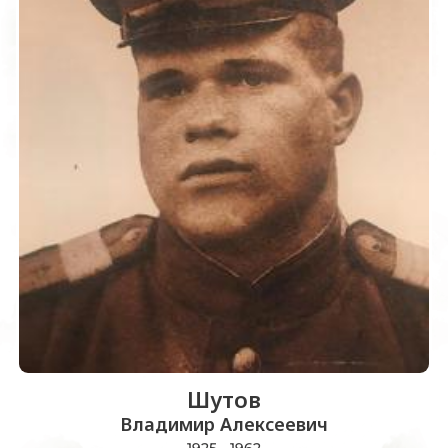
Шутов
Владимир Алексеевич