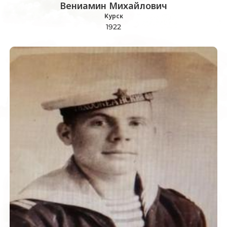
Вениамин Михайлович
Курск
1922