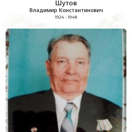
Шутов
Владимир Константинович
1924 - 1948