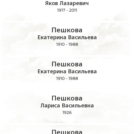
Яков Лазаревич
1917 - 2011
Пешкова
Екатерина Васильева
1910 - 1988
Пешкова
Екатерина Васильева
1910 - 1988
Пешкова
Лариса Васильевна
1926
Пешкова