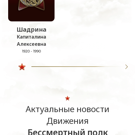
Шадрина
Капиталина
Алексеевна
1920 - 1990
Актуальные новости
Движения
Бессмертный полк