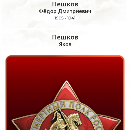
Пешков
Фёдор Дмитриевич
1905 - 1941
Пешков
Яков