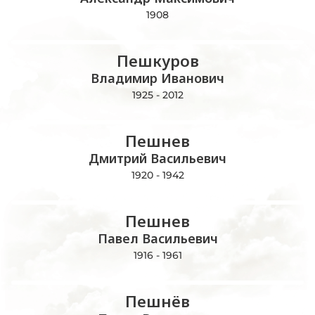
1908
Пешкуров
Владимир Иванович
1925 - 2012
Пешнев
Дмитрий Васильевич
1920 - 1942
Пешнев
Павел Васильевич
1916 - 1961
Пешнёв