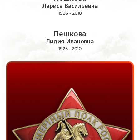
Лариса Васильевна
1926 - 2018
Пешкова
Лидия Ивановна
1925 - 2010