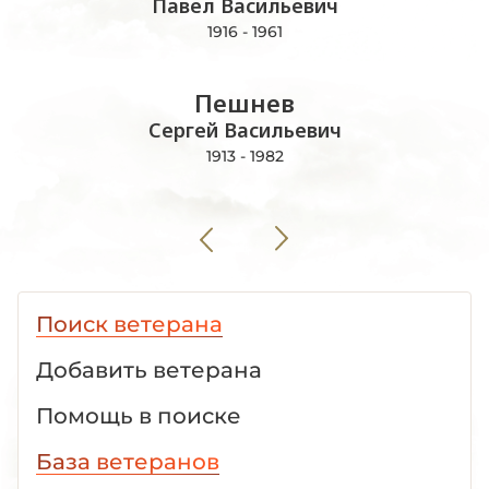
Павел Васильевич
1916 - 1961
Пешнев
Сергей Васильевич
1913 - 1982
Поиск ветерана
Добавить ветерана
Помощь в поиске
База ветеранов