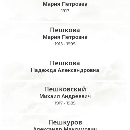
Мария Петровеа
1917
Пешкова
Мария Петровна
1915 - 1995
Пешкова
Надежда Александровна
Пешковский
Михаил Андреевич
1917 - 1985
Пешкуров
Александр Максимович