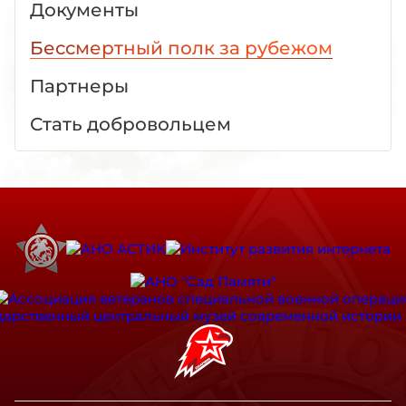
Документы
Бессмертный полк за рубежом
Партнеры
Стать добровольцем