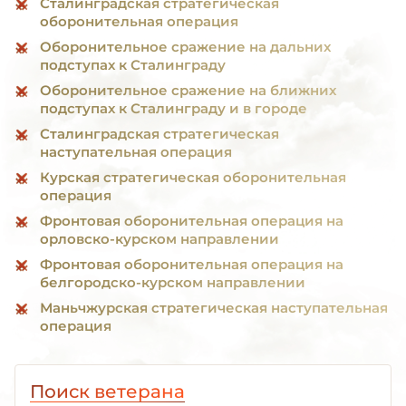
Сталинградская стратегическая
оборонительная операция
Оборонительное сражение на дальних
подступах к Сталинграду
Оборонительное сражение на ближних
подступах к Сталинграду и в городе
Сталинградская стратегическая
наступательная операция
Курская стратегическая оборонительная
операция
Фронтовая оборонительная операция на
орловско-курском направлении
Фронтовая оборонительная операция на
белгородско-курском направлении
Маньчжурская стратегическая наступательная
операция
Поиск ветерана