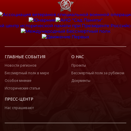
ГЛАВНЫЕ СОБЫТИЯ
О НАС
Новости регионов
Проекты
Бессмертный полк в мире
Бессмертный полк за рубежом
Особое мнение
Документы
Исторические статьи
ПРЕСС-ЦЕНТР
Нас спрашивают