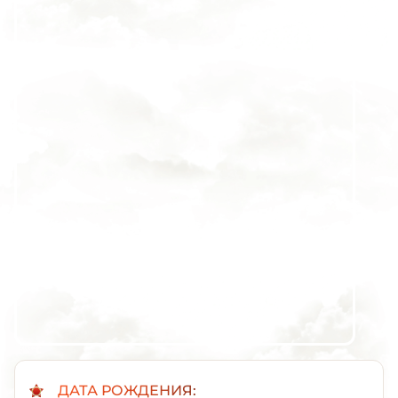
ДАТА РОЖДЕНИЯ: