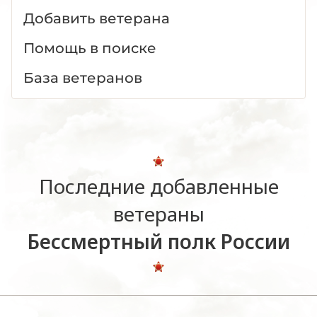
Добавить ветерана
Помощь в поиске
База ветеранов
Последние добавленные
ветераны
Бессмертный полк России