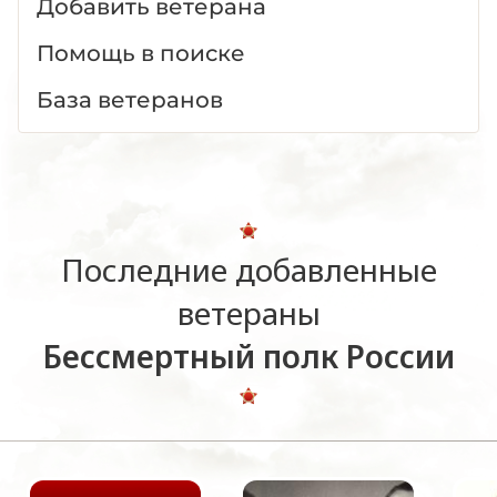
Добавить ветерана
Помощь в поиске
База ветеранов
Последние добавленные
ветераны
Бессмертный полк России