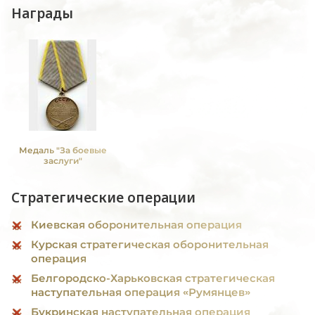
Награды
Медаль "За боевые
заслуги"
Стратегические операции
Киевская оборонительная операция
Курская стратегическая оборонительная
операция
Белгородско-Харьковская стратегическая
наступательная операция «Румянцев»
Букринская наступательная операция