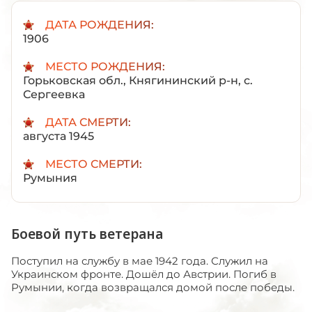
ДАТА РОЖДЕНИЯ:
1906
МЕСТО РОЖДЕНИЯ:
Горьковская обл., Княгининский р-н, с.
Сергеевка
ДАТА СМЕРТИ:
августа 1945
МЕСТО СМЕРТИ:
Румыния
Боевой путь ветерана
Поступил на службу в мае 1942 года. Служил на
Украинском фронте. Дошёл до Австрии. Погиб в
Румынии, когда возвращался домой после победы.