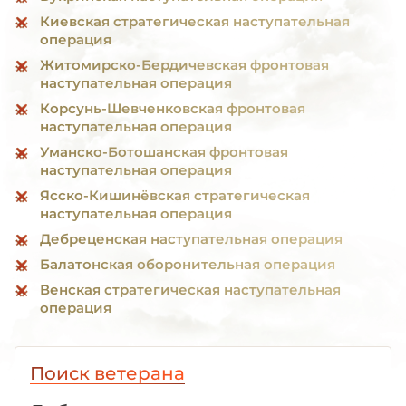
Киевская стратегическая наступательная
операция
Житомирско-Бердичевская фронтовая
наступательная операция
Корсунь-Шевченковская фронтовая
наступательная операция
Уманско-Ботошанская фронтовая
наступательная операция
Ясско-Кишинёвская стратегическая
наступательная операция
Дебреценская наступательная операция
Балатонская оборонительная операция
Венская стратегическая наступательная
операция
Поиск ветерана