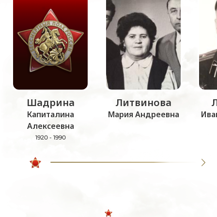
Шадрина
Литвинова
Капиталина
Мария Андреевна
Ива
Алексеевна
1920 - 1990