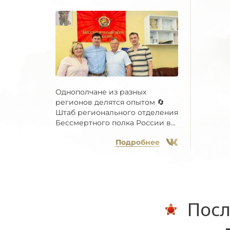
Однополчане из разных
регионов делятся опытом 🔄
Штаб регионального отделения
Бессмертного полка России в...
Подробнее
Посл