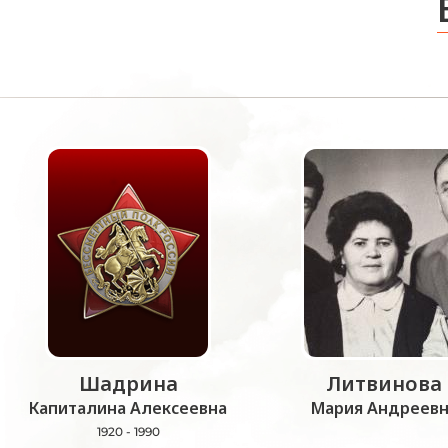
Шадрина
Литвинова
Капиталина Алексеевна
Мария Андреевн
1920 - 1990