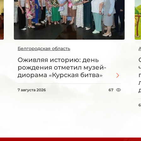
Белгородская область
Оживляя историю: день
рождения отметил музей-
диорама «Курская битва»
7 августа 2026
67
6