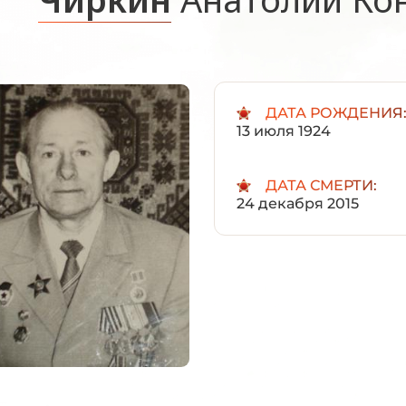
ДАТА РОЖДЕНИЯ
13 июля 1924
ДАТА СМЕРТИ:
24 декабря 2015