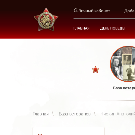
Личный кабинет
Доба
ГЛАВНАЯ
ДЕНЬ ПОБЕДЫ
База ветер
Главная
База ветеранов
Чиркин Анатоли