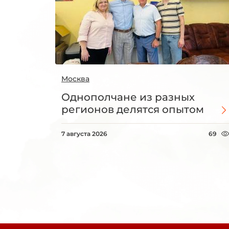
Москва
Однополчане из разных
регионов делятся опытом
7 августа 2026
69