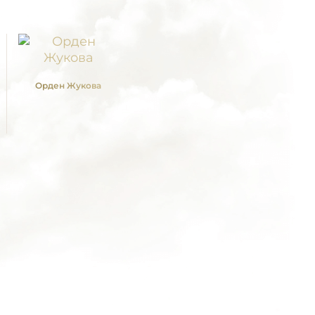
Орден Жукова