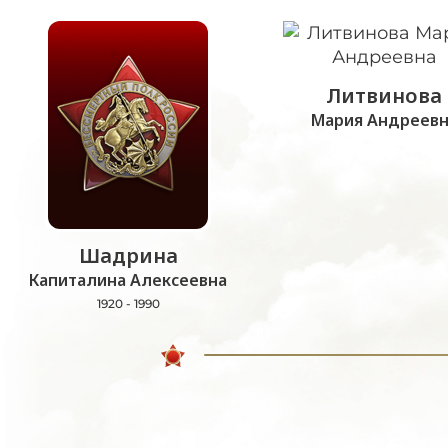
Литвинова
Мария Андреевн
Шадрина
Капиталина Алексеевна
1920 - 1990