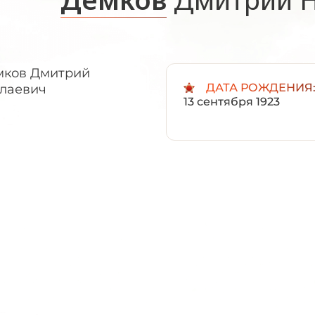
ДАТА РОЖДЕНИЯ
13 сентября 1923