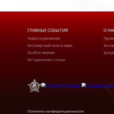
ГЛАВНЫЕ СОБЫТИЯ
О НА
Новости регионов
Прое
Бессмертный полк в мире
Бессм
Особое мнение
Доку
Исторические статьи
Политика конфиденциальности