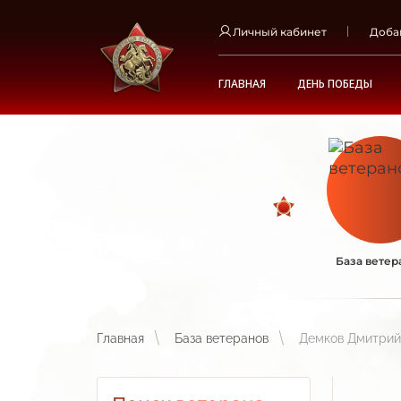
Личный кабинет
Доба
ГЛАВНАЯ
ДЕНЬ ПОБЕДЫ
База ветер
Главная
База ветеранов
Демков Дмитрий