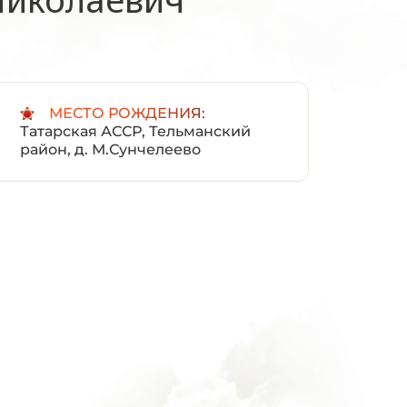
:
МЕСТО РОЖДЕНИЯ:
Татарская АССР, Тельманский
район, д. М.Сунчелеево