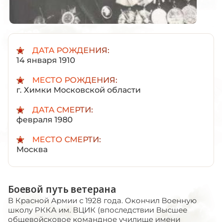
ДАТА РОЖДЕНИЯ:
14 января 1910
МЕСТО РОЖДЕНИЯ:
г. Химки Московской области
ДАТА СМЕРТИ:
февраля 1980
МЕСТО СМЕРТИ:
Москва
Боевой путь ветерана
В Красной Армии с 1928 года. Окончил Военную
школу РККА им. ВЦИК (впоследствии Высшее
общевойсковое командное училище имени