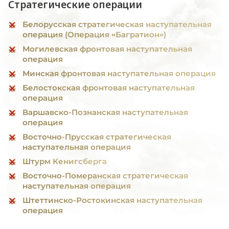
Стратегические операции
Белорусская стратегическая наступательная
операция (Операция «Багратион»)
Могилевская фронтовая наступательная
операция
Минская фронтовая наступательная операция
Белостокская фронтовая наступательная
операция
Варшавско-Познанская наступательная
операция
Восточно-Прусская стратегическая
наступательная операция
Штурм Кенигсберга
Восточно-Померанская стратегическая
наступательная операция
Штеттинско-Ростокинская наступательная
операция