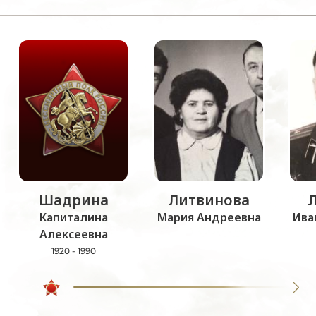
Шадрина
Литвинова
Капиталина
Мария Андреевна
Ива
Алексеевна
1920 - 1990