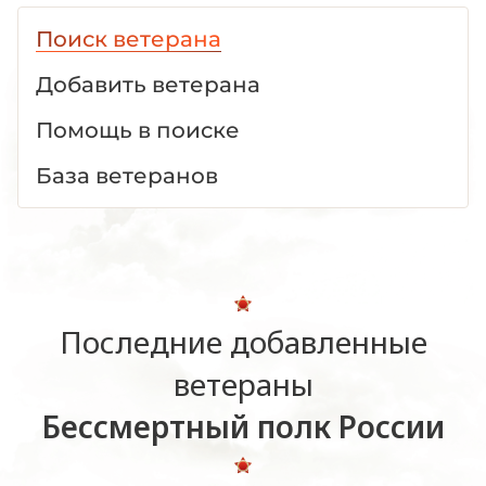
Поиск ветерана
Добавить ветерана
Помощь в поиске
База ветеранов
Последние добавленные
ветераны
Бессмертный полк России