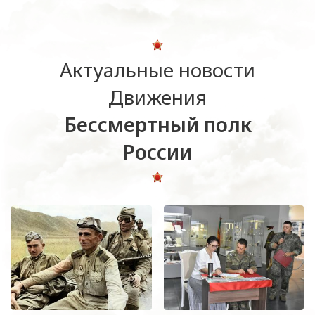
Актуальные новости
Движения
Бессмертный полк
России