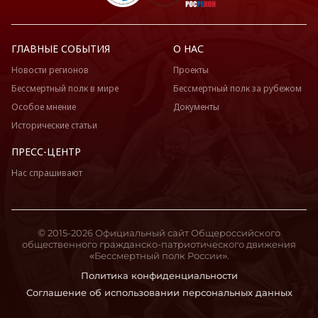
ГЛАВНЫЕ СОБЫТИЯ
О НАС
Новости регионов
Проекты
Бессмертный полк в мире
Бессмертный полк за рубежом
Особое мнение
Документы
Исторические статьи
ПРЕСС-ЦЕНТР
Нас спрашивают
© 2015-2026 Официальный сайт Общероссийского
общественного гражданско-патриотического движения
«Бессмертный полк России».
Политика конфиденциальности
Соглашение об использовании персональных данных