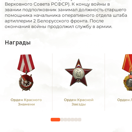
Верховного Совета РСФСР). К концу войны в
звании подполковник занимал должность старшего
помощника начальника оперативного отдела штаба
артиллерии 2 Белорусского фронта. После
окончания войны продолжил службу в армии.
Награды
Орден Красного
Орден Красной
Орден 
Знамени
Звезды