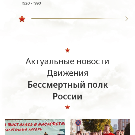
1920 - 1990
Актуальные новости
Движения
Бессмертный полк
России