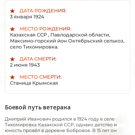
ДАТА РОЖДЕНИЯ:
3 января 1924
МЕСТО РОЖДЕНИЯ:
Казахская ССР , Павлодарской области,
Максимо-горский йон Октябрьский сельхоз,
село Тихомировка.
ДАТА СМЕРТИ:
2 июня 1943
МЕСТО СМЕРТИ:
Станица Крымская
Боевой путь ветерана
Дмитрий Иванович родился в 1924 году в селе
Тихомировка Казахской ССР, однако детство и
юность провёл в деревне Бобровое. В 15 лет он