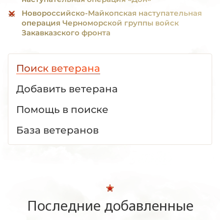
Новороссийско-Майкопская наступательная
операция Черноморской группы войск
Закавказского фронта
Поиск ветерана
Добавить ветерана
Помощь в поиске
База ветеранов
Последние добавленные