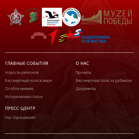
ГЛАВНЫЕ СОБЫТИЯ
О НАС
Новости регионов
Проекты
Бессмертный полк в мире
Бессмертный полк за рубежом
Особое мнение
Документы
Исторические статьи
ПРЕСС-ЦЕНТР
Нас спрашивают