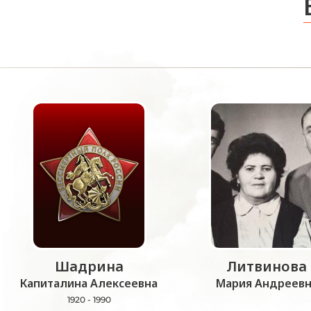
Шадрина
Литвинова
Капиталина Алексеевна
Мария Андреевн
1920 - 1990