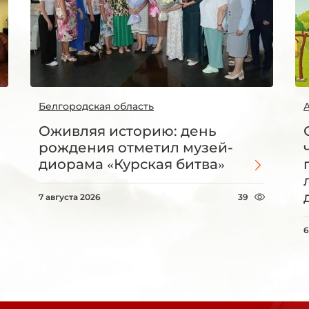
Белгородская область
Оживляя историю: день
рождения отметил музей-
диорама «Курская битва»
7 августа 2026
39
6