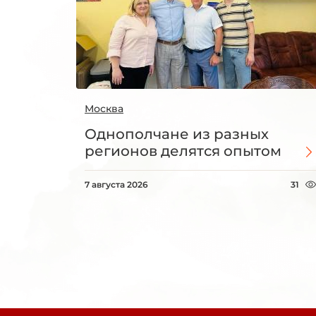
Москва
Однополчане из разных
регионов делятся опытом
7 августа 2026
31