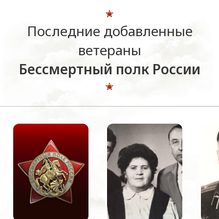
Последние добавленные
ветераны
Бессмертный полк России