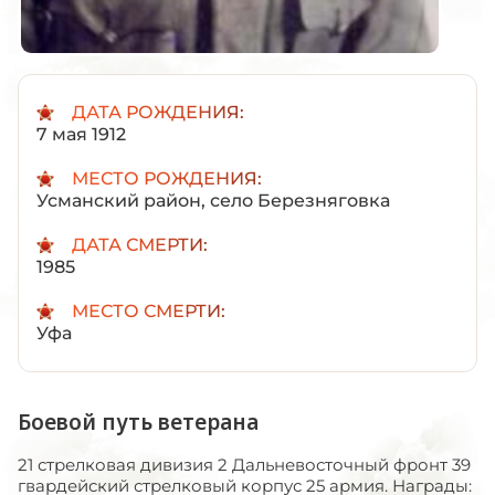
ДАТА РОЖДЕНИЯ:
7 мая 1912
МЕСТО РОЖДЕНИЯ:
Усманский район, село Березняговка
ДАТА СМЕРТИ:
1985
МЕСТО СМЕРТИ:
Уфа
Боевой путь ветерана
21 стрелковая дивизия 2 Дальневосточный фронт 39
гвардейский стрелковый корпус 25 армия. Награды: