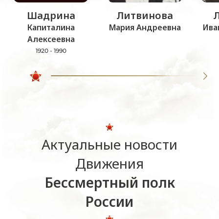
Шадрина
Литвинова
Капиталина
Мария Андреевна
Ива
Алексеевна
1920 - 1990
Актуальные новости
Движения
Бессмертный полк
России