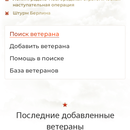
наступательная операция
Штурм Берлина
Поиск ветерана
Добавить ветерана
Помощь в поиске
База ветеранов
Последние добавленные
ветераны