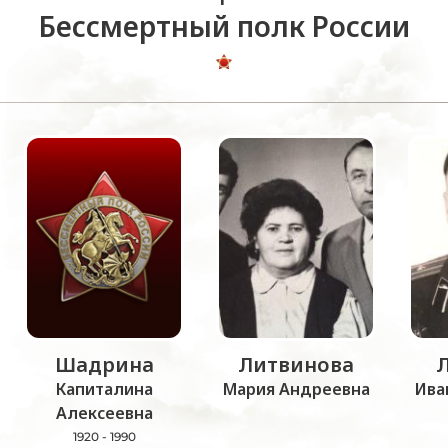
Бессмертный полк России
Шадрина
Литвинова
Капиталина
Мария Андреевна
Ива
Алексеевна
1920 - 1990