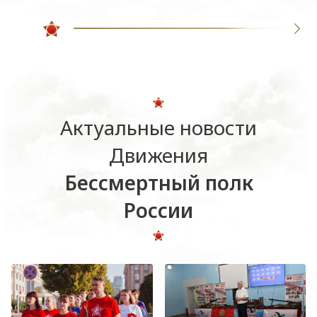
Актуальные новости
Движения
Бессмертный полк
России