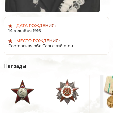
ДАТА РОЖДЕНИЯ:
14 декабря 1916
МЕСТО РОЖДЕНИЯ:
Ростовская обл.Сальский р-он
Награды