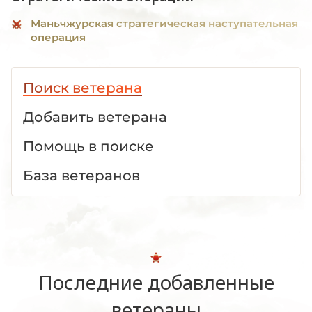
Маньчжурская стратегическая наступательная
операция
Поиск ветерана
Добавить ветерана
Помощь в поиске
База ветеранов
Последние добавленные
ветераны