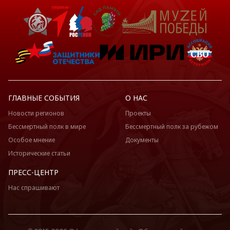
ГЛАВНЫЕ СОБЫТИЯ
О НАС
Новости регионов
Проекты
Бессмертный полк в мире
Бессмертный полк за рубежом
Особое мнение
Документы
Исторические статьи
ПРЕСС-ЦЕНТР
Нас спрашивают