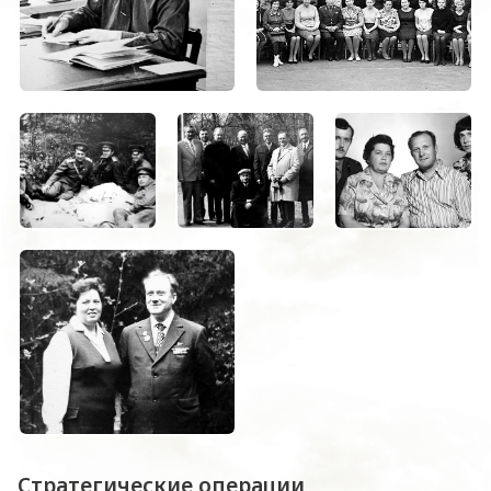
Стратегические операции