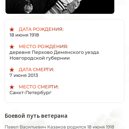
ДАТА РОЖДЕНИЯ:
18 июня 1918
МЕСТО РОЖДЕНИЯ:
деревня Перхово Демянского уезда
Новгородской губернии
ДАТА СМЕРТИ:
7 июня 2013
МЕСТО СМЕРТИ:
Санкт-Петербург
Боевой путь ветерана
Павел Васильевич Казаков родился 18 июня 1918