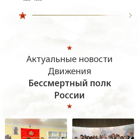
Актуальные новости
Движения
Бессмертный полк
России