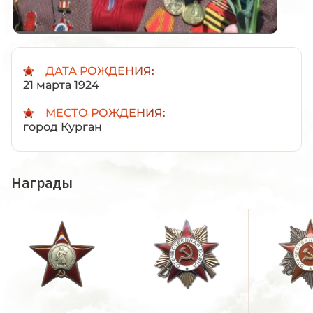
ДАТА РОЖДЕНИЯ:
21 марта 1924
МЕСТО РОЖДЕНИЯ:
город Курган
Награды