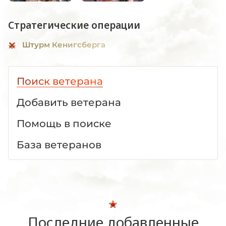
Стратегические операции
Штурм Кенигсберга
Поиск ветерана
Добавить ветерана
Помощь в поиске
База ветеранов
Последние добавленные