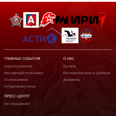
ГЛАВНЫЕ СОБЫТИЯ
О НАС
Новости регионов
Проекты
Бессмертный полк в мире
Бессмертный полк за рубежом
Особое мнение
Документы
Исторические статьи
ПРЕСС-ЦЕНТР
Нас спрашивают