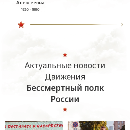
Алексеевна
1920 - 1990
Актуальные новости
Движения
Бессмертный полк
России