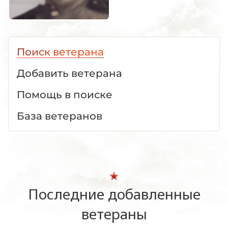
Поиск ветерана
Добавить ветерана
Помощь в поиске
База ветеранов
Последние добавленные
ветераны