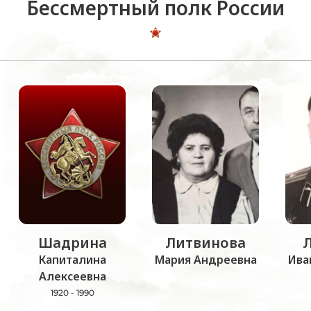
Бессмертный полк России
Шадрина
Литвинова
Капиталина
Мария Андреевна
Ива
Алексеевна
1920 - 1990