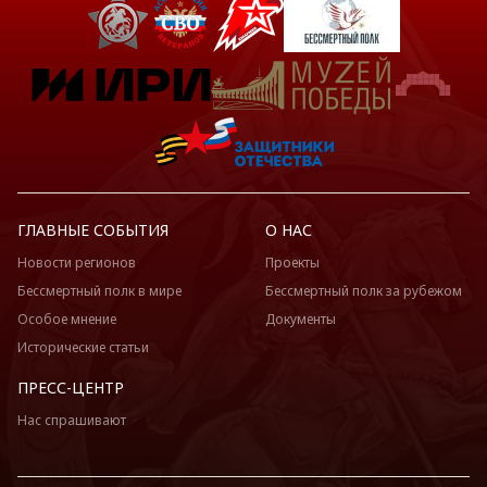
ГЛАВНЫЕ СОБЫТИЯ
О НАС
Новости регионов
Проекты
Бессмертный полк в мире
Бессмертный полк за рубежом
Особое мнение
Документы
Исторические статьи
ПРЕСС-ЦЕНТР
Нас спрашивают