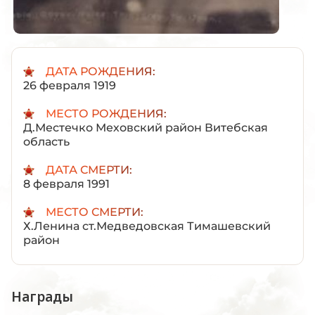
ДАТА РОЖДЕНИЯ:
26 февраля 1919
МЕСТО РОЖДЕНИЯ:
Д.Местечко Меховский район Витебская
область
ДАТА СМЕРТИ:
8 февраля 1991
МЕСТО СМЕРТИ:
Х.Ленина ст.Медведовская Тимашевский
район
Награды