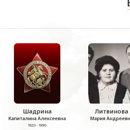
Шадрина
Литвинова
Капиталина Алексеевна
Мария Андреевн
1920 - 1990