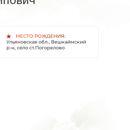
:
МЕСТО РОЖДЕНИЯ:
Ульяновская обл., Вешкаймский
р-н, село ст.Погорелово