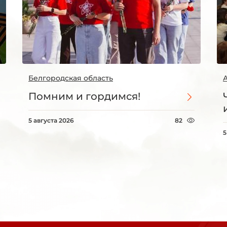
Белгородская область
Помним и гордимся!
5 августа 2026
82
5