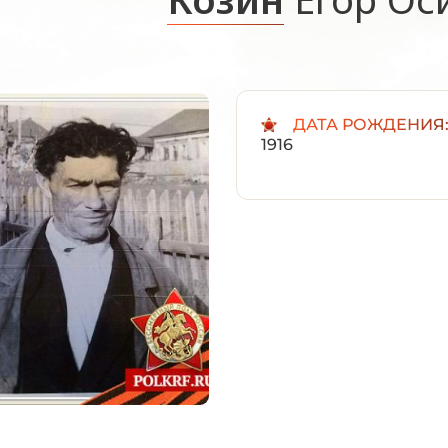
ДАТА РОЖДЕНИЯ
1916