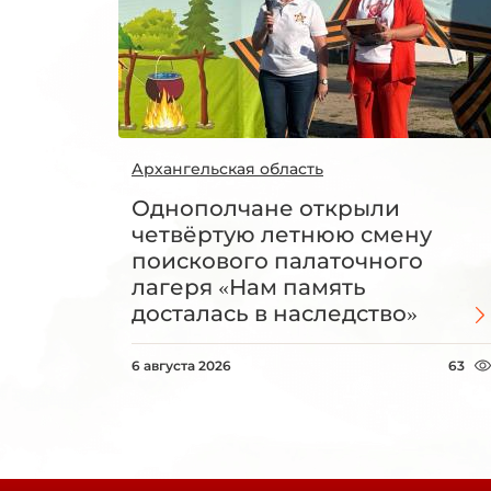
Архангельская область
Однополчане открыли
четвёртую летнюю смену
поискового палаточного
лагеря «Нам память
досталась в наследство»
6 августа 2026
63