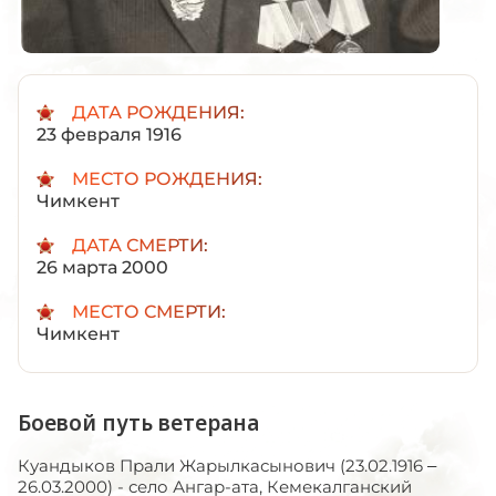
ДАТА РОЖДЕНИЯ:
23 февраля 1916
МЕСТО РОЖДЕНИЯ:
Чимкент
ДАТА СМЕРТИ:
26 марта 2000
МЕСТО СМЕРТИ:
Чимкент
Боевой путь ветерана
Куандыков Прали Жарылкасынович (23.02.1916 –
26.03.2000) - село Ангар-ата, Кемекалганский