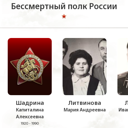
Бессмертный полк России
Шадрина
Литвинова
Капиталина
Мария Андреевна
Ива
Алексеевна
1920 - 1990