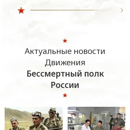
Актуальные новости
Движения
Бессмертный полк
России