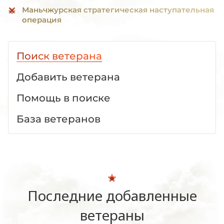
Маньчжурская стратегическая наступательная
операция
Поиск ветерана
Добавить ветерана
Помощь в поиске
База ветеранов
Последние добавленные
ветераны