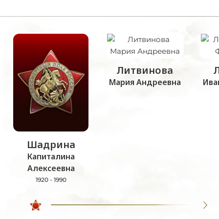
Литвинова
Мария Андреевна
Ива
Шадрина
Капиталина
Алексеевна
1920 - 1990