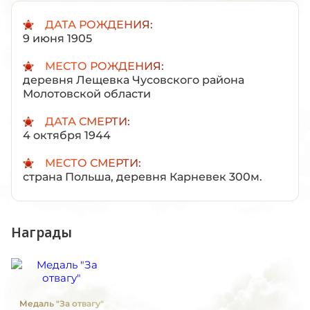
ДАТА РОЖДЕНИЯ:
9 июня 1905
МЕСТО РОЖДЕНИЯ:
деревня Лещевка Чусовского района
Молотовской области
ДАТА СМЕРТИ:
4 октября 1944
МЕСТО СМЕРТИ:
страна Польша, деревня Карневек 300м.
Награды
Медаль "За отвагу"