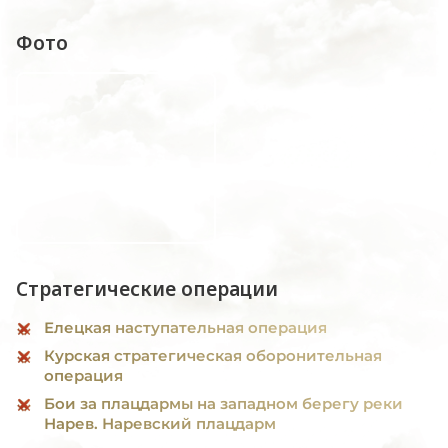
Фото
Стратегические операции
Елецкая наступательная операция
Курская стратегическая оборонительная
операция
Бои за плацдармы на западном берегу реки
Нарев. Наревский плацдарм