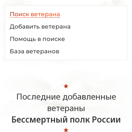
Поиск ветерана
Добавить ветерана
Помощь в поиске
База ветеранов
Последние добавленные
ветераны
Бессмертный полк России