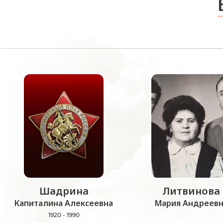
Шадрина
Литвинова
Капиталина Алексеевна
Мария Андреевн
1920 - 1990