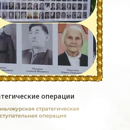
атегические операции
ньчжурская стратегическая
ступательная операция