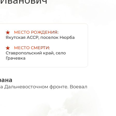
:
МЕСТО РОЖДЕНИЯ:
Якутская АССР, поселок Нюрба
МЕСТО СМЕРТИ:
Ставропольский край, село
Грачевка
рана
на Дальневосточном фронте. Воевал