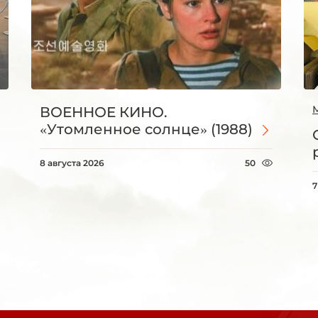
ВОЕННОЕ КИНО.
«Утомленное солнце» (1988)
8 августа 2026
50
7