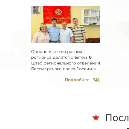
Однополчане из разных
регионов делятся опытом 🔄
Штаб регионального отделения
Бессмертного полка России в...
Подробнее
Посл