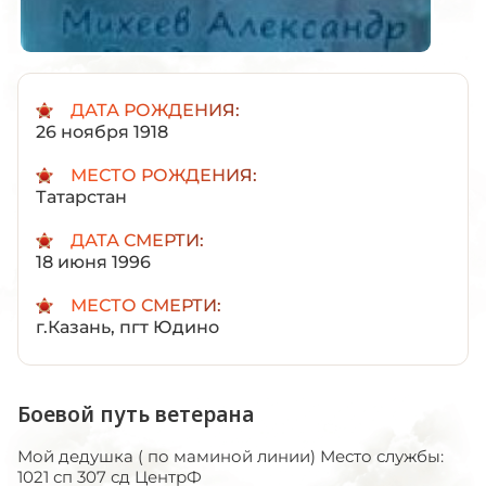
ДАТА РОЖДЕНИЯ:
26 ноября 1918
МЕСТО РОЖДЕНИЯ:
Татарстан
ДАТА СМЕРТИ:
18 июня 1996
МЕСТО СМЕРТИ:
г.Казань, пгт Юдино
Боевой путь ветерана
Мой дедушка ( по маминой линии) Место службы:
1021 сп 307 сд ЦентрФ