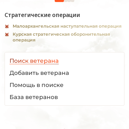
Стратегические операции
Малоархангельская наступательная операция
Курская стратегическая оборонительная
операция
Поиск ветерана
Добавить ветерана
Помощь в поиске
База ветеранов