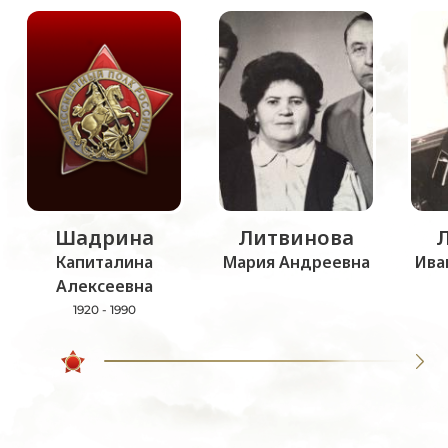
Шадрина
Литвинова
Капиталина
Мария Андреевна
Ива
Алексеевна
1920 - 1990