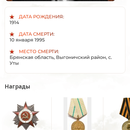
ДАТА РОЖДЕНИЯ:
1914
ДАТА СМЕРТИ:
10 января 1995
МЕСТО СМЕРТИ:
Брянская область, Выгоничский район, с.
Уты
Награды