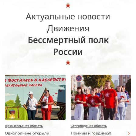
Актуальные новости
Движения
Бессмертный полк
России
Архангельская область
Белгородская область
Однополчане открыли
Помним и гордимся!