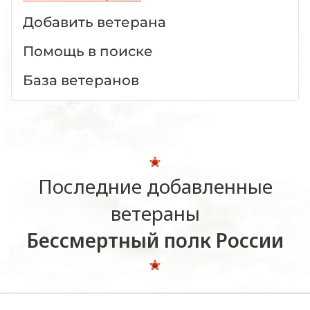
Добавить ветерана
Помощь в поиске
База ветеранов
Последние добавленные
ветераны
Бессмертный полк России