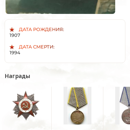
ДАТА РОЖДЕНИЯ:
1907
ДАТА СМЕРТИ:
1994
Награды