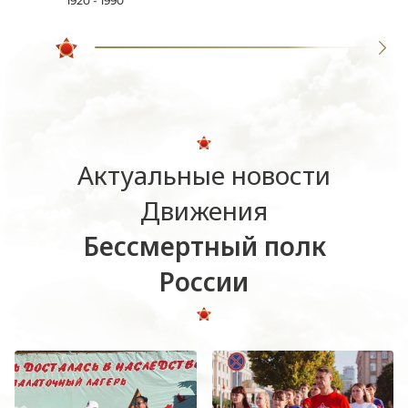
1920 - 1990
Актуальные новости
Движения
Бессмертный полк
России