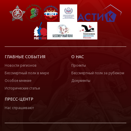
ГЛАВНЫЕ СОБЫТИЯ
О НАС
Новости регионов
Проекты
Бессмертный полк в мире
Бессмертный полк за рубежом
Особое мнение
Документы
Исторические статьи
ПРЕСС-ЦЕНТР
Нас спрашивают