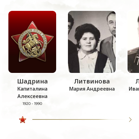
Шадрина
Литвинова
Капиталина
Мария Андреевна
Ива
Алексеевна
1920 - 1990