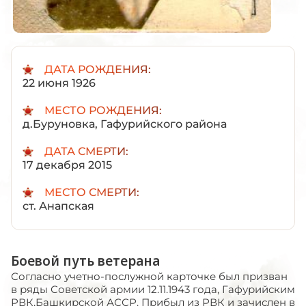
ДАТА РОЖДЕНИЯ:
22 июня 1926
МЕСТО РОЖДЕНИЯ:
д.Буруновка, Гафурийского района
ДАТА СМЕРТИ:
17 декабря 2015
МЕСТО СМЕРТИ:
ст. Анапская
Боевой путь ветерана
Согласно учетно-послужной карточке был призван
в ряды Советской армии 12.11.1943 года, Гафурийским
РВК,Башкирской АССР. Прибыл из РВК и зачислен в