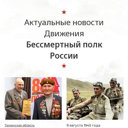
Актуальные новости
Движения
Бессмертный полк
России
9 августа 1945 года
Тюменская область