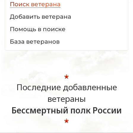
Поиск ветерана
Добавить ветерана
Помощь в поиске
База ветеранов
Последние добавленные
ветераны
Бессмертный полк России