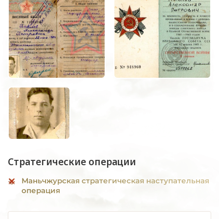
Стратегические операции
Маньчжурская стратегическая наступательная
операция