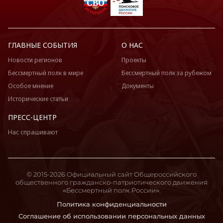
ГЛАВНЫЕ СОБЫТИЯ
О НАС
Новости регионов
Проекты
Бессмертный полк в мире
Бессмертный полк за рубежом
Особое мнение
Документы
Исторические статьи
ПРЕСС-ЦЕНТР
Нас спрашивают
© 2015-2026 Официальный сайт Общероссийского
общественного гражданско-патриотического движения
«Бессмертный полк России».
Политика конфиденциальности
Соглашение об использовании персональных данных