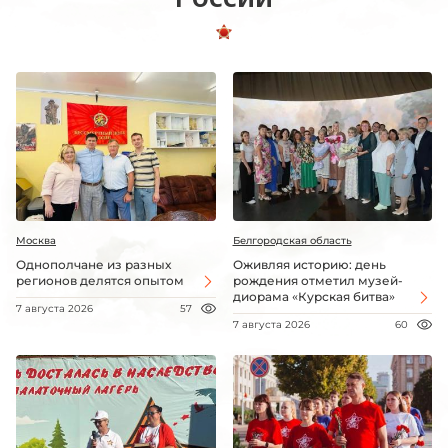
Москва
Белгородская область
Однополчане из разных
Оживляя историю: день
регионов делятся опытом
рождения отметил музей-
диорама «Курская битва»
7 августа 2026
57
7 августа 2026
60