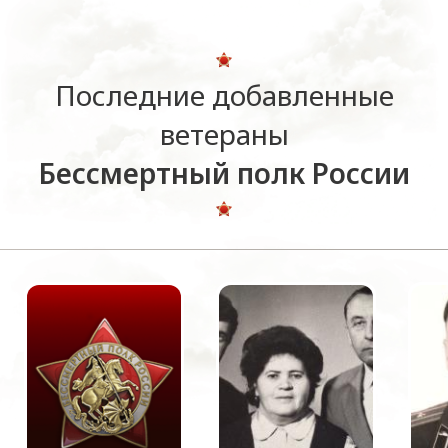
Последние добавленные
ветераны
Бессмертный полк России