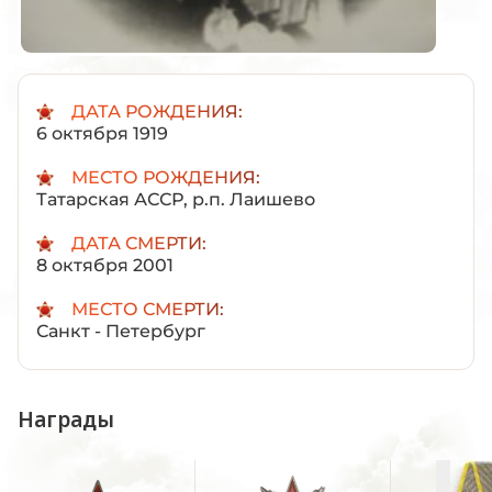
ДАТА РОЖДЕНИЯ:
6 октября 1919
МЕСТО РОЖДЕНИЯ:
Татарская АССР, р.п. Лаишево
ДАТА СМЕРТИ:
8 октября 2001
МЕСТО СМЕРТИ:
Санкт - Петербург
Награды